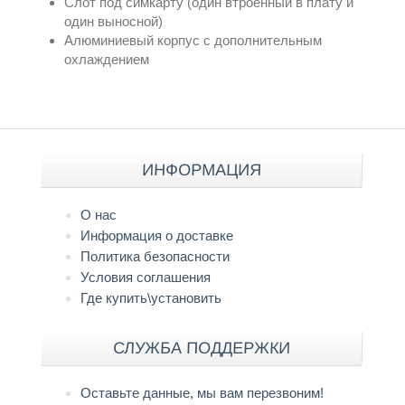
Слот под симкарту (один втроенный в плату и
один выносной)
Алюминиевый корпус с дополнительным
охлаждением
ИНФОРМАЦИЯ
О нас
Информация о доставке
Политика безопасности
Условия соглашения
Где купить\установить
СЛУЖБА ПОДДЕРЖКИ
Оставьте данные, мы вам перезвоним!