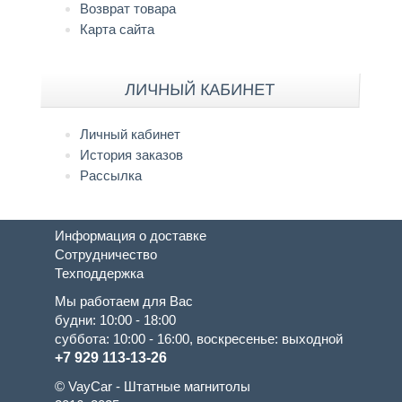
Возврат товара
Карта сайта
ЛИЧНЫЙ КАБИНЕТ
Личный кабинет
История заказов
Рассылка
Информация о доставке
Сотрудничество
Техподдержка
Мы работаем для Вас
будни: 10:00 - 18:00
суббота: 10:00 - 16:00, воскресенье: выходной
+7 929 113-13-26
© VayCar - Штатные магнитолы