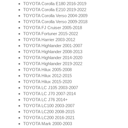
TOYOTA Corolla E180 2016-2019
TOYOTA Corolla E210 2019-2022
TOYOTA Corolla Verso 2004-2009
TOYOTA Corolla Verso 2009-2018
TOYOTA FJ Cruiser 2005-2018
TOYOTA Fortuner 2015-2022
TOYOTA Harrier 2003-2012
TOYOTA Highlander 2001-2007
TOYOTA Highlander 2008-2013
TOYOTA Highlander 2014-2020
TOYOTA Highlander 2019-2022
TOYOTA Hilux 2005-2008
TOYOTA Hilux 2012-2015
TOYOTA Hilux 2015-2020
TOYOTA LC J105 2003-2007
TOYOTA LC J70 2007-2014
TOYOTA LC J76 2014+
TOYOTA LC100 2003-2007
TOYOTA LC200 2008-2015
TOYOTA LC200 2016-2021
TOYOTA Mark 2000-2003