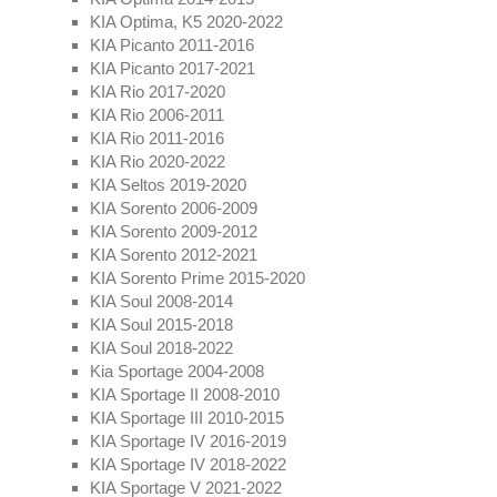
KIA Optima, K5 2020-2022
KIA Picanto 2011-2016
KIA Picanto 2017-2021
KIA Rio 2017-2020
KIA Rio 2006-2011
KIA Rio 2011-2016
KIA Rio 2020-2022
KIA Seltos 2019-2020
KIA Sorento 2006-2009
KIA Sorento 2009-2012
KIA Sorento 2012-2021
KIA Sorento Prime 2015-2020
KIA Soul 2008-2014
KIA Soul 2015-2018
KIA Soul 2018-2022
Kia Sportage 2004-2008
KIA Sportage II 2008-2010
KIA Sportage III 2010-2015
KIA Sportage IV 2016-2019
KIA Sportage IV 2018-2022
KIA Sportage V 2021-2022