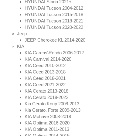
HYUNDAI Staria 2021+
HYUNDAI Tucson 2004-2012
HYUNDAI Tucson 2015-2018
HYUNDAI Tucson 2018-2021
HYUNDAI Tucson 2020-2022
Jeep
JEEP Cherokee KL 2014-2020
KIA
KIA Carens\Rondo 2006-2012
KIA Carnival 2014-2020
KIA Ceed 2010-2012
KIA Ceed 2013-2018
KIA Ceed 2018-2021
KIA Ceed 2021-2022
KIA Cerato 2013-2018
KIA Cerato 2018-2022
Kia Cerato Koup 2008-2013
Kia Cerato, Forte 2009-2013
KIA Mohave 2008-2018
KIA Optima 2016-2020
KIA Optima 2011-2013
KIA Optima 2014-2015