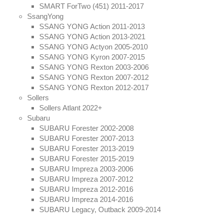
SMART ForTwo (451) 2011-2017
SsangYong
SSANG YONG Action 2011-2013
SSANG YONG Action 2013-2021
SSANG YONG Actyon 2005-2010
SSANG YONG Kyron 2007-2015
SSANG YONG Rexton 2003-2006
SSANG YONG Rexton 2007-2012
SSANG YONG Rexton 2012-2017
Sollers
Sollers Atlant 2022+
Subaru
SUBARU Forester 2002-2008
SUBARU Forester 2007-2013
SUBARU Forester 2013-2019
SUBARU Forester 2015-2019
SUBARU Impreza 2003-2006
SUBARU Impreza 2007-2012
SUBARU Impreza 2012-2016
SUBARU Impreza 2014-2016
SUBARU Legacy, Outback 2009-2014