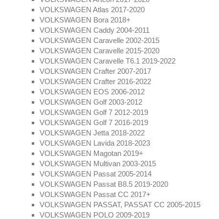
VOLKSWAGEN Atlas 2017-2020
VOLKSWAGEN Bora 2018+
VOLKSWAGEN Caddy 2004-2011
VOLKSWAGEN Caravelle 2002-2015
VOLKSWAGEN Caravelle 2015-2020
VOLKSWAGEN Caravelle T6.1 2019-2022
VOLKSWAGEN Crafter 2007-2017
VOLKSWAGEN Crafter 2016-2022
VOLKSWAGEN EOS 2006-2012
VOLKSWAGEN Golf 2003-2012
VOLKSWAGEN Golf 7 2012-2019
VOLKSWAGEN Golf 7 2016-2019
VOLKSWAGEN Jetta 2018-2022
VOLKSWAGEN Lavida 2018-2023
VOLKSWAGEN Magotan 2019+
VOLKSWAGEN Multivan 2003-2015
VOLKSWAGEN Passat 2005-2014
VOLKSWAGEN Passat B8.5 2019-2020
VOLKSWAGEN Passat CC 2017+
VOLKSWAGEN PASSAT, PASSAT CC 2005-2015
VOLKSWAGEN POLO 2009-2019