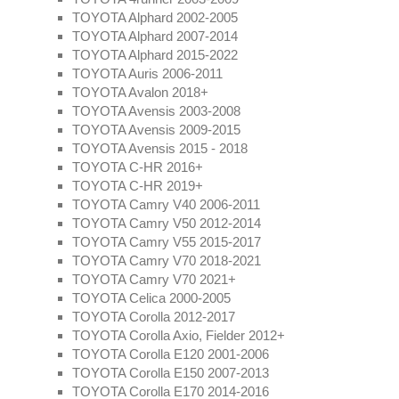
TOYOTA Alphard 2002-2005
TOYOTA Alphard 2007-2014
TOYOTA Alphard 2015-2022
TOYOTA Auris 2006-2011
TOYOTA Avalon 2018+
TOYOTA Avensis 2003-2008
TOYOTA Avensis 2009-2015
TOYOTA Avensis 2015 - 2018
TOYOTA C-HR 2016+
TOYOTA C-HR 2019+
TOYOTA Camry V40 2006-2011
TOYOTA Camry V50 2012-2014
TOYOTA Camry V55 2015-2017
TOYOTA Camry V70 2018-2021
TOYOTA Camry V70 2021+
TOYOTA Celica 2000-2005
TOYOTA Corolla 2012-2017
TOYOTA Corolla Axio, Fielder 2012+
TOYOTA Corolla E120 2001-2006
TOYOTA Corolla E150 2007-2013
TOYOTA Corolla E170 2014-2016