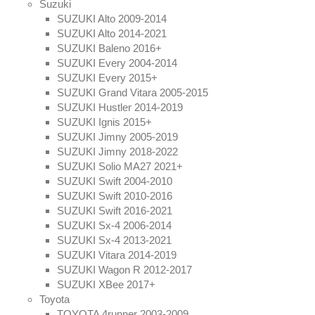
Suzuki
SUZUKI Alto 2009-2014
SUZUKI Alto 2014-2021
SUZUKI Baleno 2016+
SUZUKI Every 2004-2014
SUZUKI Every 2015+
SUZUKI Grand Vitara 2005-2015
SUZUKI Hustler 2014-2019
SUZUKI Ignis 2015+
SUZUKI Jimny 2005-2019
SUZUKI Jimny 2018-2022
SUZUKI Solio MA27 2021+
SUZUKI Swift 2004-2010
SUZUKI Swift 2010-2016
SUZUKI Swift 2016-2021
SUZUKI Sx-4 2006-2014
SUZUKI Sx-4 2013-2021
SUZUKI Vitara 2014-2019
SUZUKI Wagon R 2012-2017
SUZUKI XBee 2017+
Toyota
TOYOTA 4runner 2003-2009