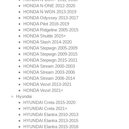
HONDA N-ONE 2012-2020
HONDA N-WGN 2013-2019
HONDA Odyssey 2013-2017
HONDA Pilot 2016-2019
HONDA Ridgeline 2005-2015
HONDA Shuttle 2015+
HONDA Slash 2014-2020
HONDA Stepwgn 2005-2009
HONDA Stepwgn 2009-2015
HONDA Stepwgn 2015-2021
HONDA Stream 2000-2003
HONDA Stream 2003-2006
HONDA Stream 2006-2014
HONDA Vezel 2013-2021
HONDA Vezel 2021+
Hyundai
HYUNDAI Creta 2015-2020
HYUNDAI Creta 2021+
HYUNDAI Elantra 2010-2013
HYUNDAI Elantra 2013-2015
HYUNDAI Elantra 2015-2018