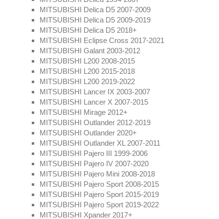
MITSUBISHI Delica D5 2007-2009
MITSUBISHI Delica D5 2009-2019
MITSUBISHI Delica D5 2018+
MITSUBISHI Eclipse Cross 2017-2021
MITSUBISHI Galant 2003-2012
MITSUBISHI L200 2008-2015
MITSUBISHI L200 2015-2018
MITSUBISHI L200 2019-2022
MITSUBISHI Lancer IX 2003-2007
MITSUBISHI Lancer X 2007-2015
MITSUBISHI Mirage 2012+
MITSUBISHI Outlander 2012-2019
MITSUBISHI Outlander 2020+
MITSUBISHI Outlander XL 2007-2011
MITSUBISHI Pajero III 1999-2006
MITSUBISHI Pajero IV 2007-2020
MITSUBISHI Pajero Mini 2008-2018
MITSUBISHI Pajero Sport 2008-2015
MITSUBISHI Pajero Sport 2015-2019
MITSUBISHI Pajero Sport 2019-2022
MITSUBISHI Xpander 2017+