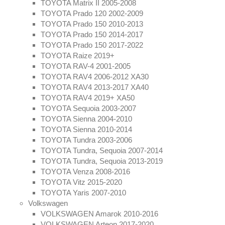
TOYOTA Matrix II 2005-2008
TOYOTA Prado 120 2002-2009
TOYOTA Prado 150 2010-2013
TOYOTA Prado 150 2014-2017
TOYOTA Prado 150 2017-2022
TOYOTA Raize 2019+
TOYOTA RAV-4 2001-2005
TOYOTA RAV4 2006-2012 XA30
TOYOTA RAV4 2013-2017 XA40
TOYOTA RAV4 2019+ XA50
TOYOTA Sequoia 2003-2007
TOYOTA Sienna 2004-2010
TOYOTA Sienna 2010-2014
TOYOTA Tundra 2003-2006
TOYOTA Tundra, Sequoia 2007-2014
TOYOTA Tundra, Sequoia 2013-2019
TOYOTA Venza 2008-2016
TOYOTA Vitz 2015-2020
TOYOTA Yaris 2007-2010
Volkswagen
VOLKSWAGEN Amarok 2010-2016
VOLKSWAGEN Arteon 2017-2020