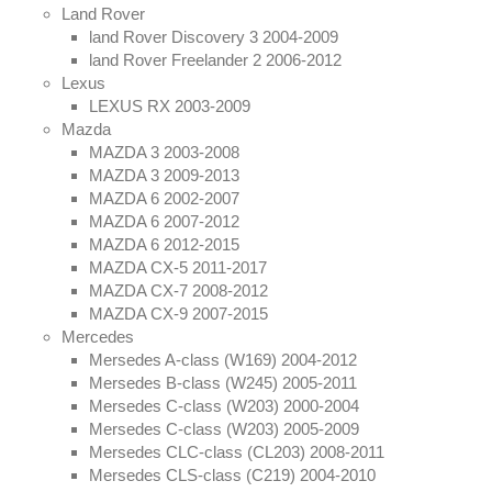
Land Rover
land Rover Discovery 3 2004-2009
land Rover Freelander 2 2006-2012
Lexus
LEXUS RX 2003-2009
Mazda
MAZDA 3 2003-2008
MAZDA 3 2009-2013
MAZDA 6 2002-2007
MAZDA 6 2007-2012
MAZDA 6 2012-2015
MAZDA CX-5 2011-2017
MAZDA CX-7 2008-2012
MAZDA CX-9 2007-2015
Mercedes
Mersedes A-class (W169) 2004-2012
Mersedes B-class (W245) 2005-2011
Mersedes C-class (W203) 2000-2004
Mersedes C-class (W203) 2005-2009
Mersedes CLC-class (CL203) 2008-2011
Mersedes CLS-class (C219) 2004-2010