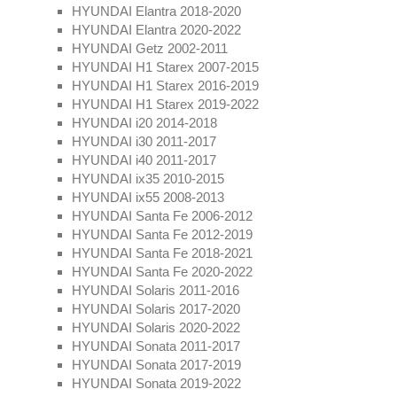
HYUNDAI Elantra 2018-2020
HYUNDAI Elantra 2020-2022
HYUNDAI Getz 2002-2011
HYUNDAI H1 Starex 2007-2015
HYUNDAI H1 Starex 2016-2019
HYUNDAI H1 Starex 2019-2022
HYUNDAI i20 2014-2018
HYUNDAI i30 2011-2017
HYUNDAI i40 2011-2017
HYUNDAI ix35 2010-2015
HYUNDAI ix55 2008-2013
HYUNDAI Santa Fe 2006-2012
HYUNDAI Santa Fe 2012-2019
HYUNDAI Santa Fe 2018-2021
HYUNDAI Santa Fe 2020-2022
HYUNDAI Solaris 2011-2016
HYUNDAI Solaris 2017-2020
HYUNDAI Solaris 2020-2022
HYUNDAI Sonata 2011-2017
HYUNDAI Sonata 2017-2019
HYUNDAI Sonata 2019-2022