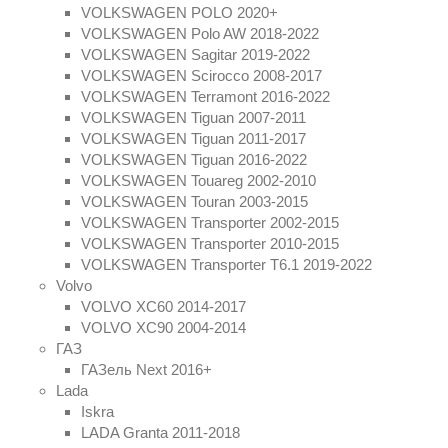
VOLKSWAGEN POLO 2020+
VOLKSWAGEN Polo AW 2018-2022
VOLKSWAGEN Sagitar 2019-2022
VOLKSWAGEN Scirocco 2008-2017
VOLKSWAGEN Terramont 2016-2022
VOLKSWAGEN Tiguan 2007-2011
VOLKSWAGEN Tiguan 2011-2017
VOLKSWAGEN Tiguan 2016-2022
VOLKSWAGEN Touareg 2002-2010
VOLKSWAGEN Touran 2003-2015
VOLKSWAGEN Transporter 2002-2015
VOLKSWAGEN Transporter 2010-2015
VOLKSWAGEN Transporter T6.1 2019-2022
Volvo
VOLVO XC60 2014-2017
VOLVO XC90 2004-2014
ГАЗ
ГАЗель Next 2016+
Lada
Iskra
LADA Granta 2011-2018