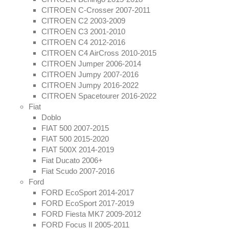
CITROEN C-Crosser 2007-2011
CITROEN C2 2003-2009
CITROEN C3 2001-2010
CITROEN C4 2012-2016
CITROEN C4 AirCross 2010-2015
CITROEN Jumper 2006-2014
CITROEN Jumpy 2007-2016
CITROEN Jumpy 2016-2022
CITROEN Spacetourer 2016-2022
Fiat
Doblo
FIAT 500 2007-2015
FIAT 500 2015-2020
FIAT 500X 2014-2019
Fiat Ducato 2006+
Fiat Scudo 2007-2016
Ford
FORD EcoSport 2014-2017
FORD EcoSport 2017-2019
FORD Fiesta MK7 2009-2012
FORD Focus II 2005-2011