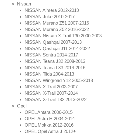
Nissan
NISSAN Almera 2012-2019
NISSAN Juke 2010-2017
NISSAN Murano Z51 2007-2016
NISSAN Murano Z52 2016-2022
NISSAN Nissan X-Trail T30 2000-2003
NISSAN Qashqai 2007-2013
NISSAN Qashqai J11 2014-2022
NISSAN Sentra 2014-2017
NISSAN Teana J32 2008-2013
NISSAN Teana L33 2014-2016
NISSAN Tiida 2004-2013
NISSAN Wingroad Y12 2005-2018
NISSAN X-Trail 2003-2007
NISSAN X-Trail 2007-2014
NISSAN X-Trail T32 2013-2022
Opel
OPEL Antara 2006-2015
OPEL Astra H 2004-2014
OPEL Mokka 2012-2016
OPEL Opel Astra J 2012+