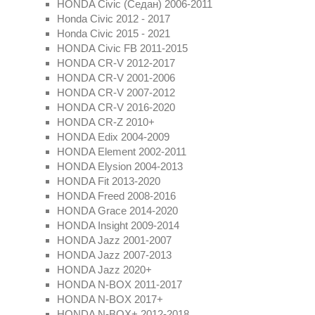
HONDA Civic (Седан) 2006-2011
Honda Civic 2012 - 2017
Honda Civic 2015 - 2021
HONDA Civic FB 2011-2015
HONDA CR-V 2012-2017
HONDA CR-V 2001-2006
HONDA CR-V 2007-2012
HONDA CR-V 2016-2020
HONDA CR-Z 2010+
HONDA Edix 2004-2009
HONDA Element 2002-2011
HONDA Elysion 2004-2013
HONDA Fit 2013-2020
HONDA Freed 2008-2016
HONDA Grace 2014-2020
HONDA Insight 2009-2014
HONDA Jazz 2001-2007
HONDA Jazz 2007-2013
HONDA Jazz 2020+
HONDA N-BOX 2011-2017
HONDA N-BOX 2017+
HONDA N-BOX+ 2012-2018