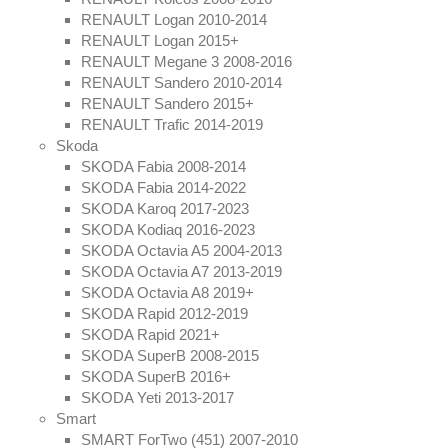
RENAULT Logan 2010-2014
RENAULT Logan 2015+
RENAULT Megane 3 2008-2016
RENAULT Sandero 2010-2014
RENAULT Sandero 2015+
RENAULT Trafic 2014-2019
Skoda
SKODA Fabia 2008-2014
SKODA Fabia 2014-2022
SKODA Karoq 2017-2023
SKODA Kodiaq 2016-2023
SKODA Octavia A5 2004-2013
SKODA Octavia A7 2013-2019
SKODA Octavia A8 2019+
SKODA Rapid 2012-2019
SKODA Rapid 2021+
SKODA SuperB 2008-2015
SKODA SuperB 2016+
SKODA Yeti 2013-2017
Smart
SMART ForTwo (451) 2007-2010