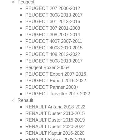
Peugeot
PEUGEOT 207 2006-2012
PEUGEOT 3008 2013-2017
PEUGEOT 301 2013-2016
PEUGEOT 307 2001-2008
PEUGEOT 308 2007-2014
PEUGEOT 4007 2007-2011
PEUGEOT 4008 2010-2015
PEUGEOT 408 2012-2022
PEUGEOT 5008 2013-2017
Peugeot Boxer 2006+
PEUGEOT Expert 2007-2016
PEUGEOT Expert 2016-2022
PEUGEOT Partner 2008+
PEUGEOT Traveller 2017-2022
Renault
RENAULT Arkana 2018-2022
RENAULT Duster 2010-2015
RENAULT Duster 2015-2019
RENAULT Duster 2020-2022
RENAULT Kaptur 2016-2020
RENAULT Koleos 2008-2016