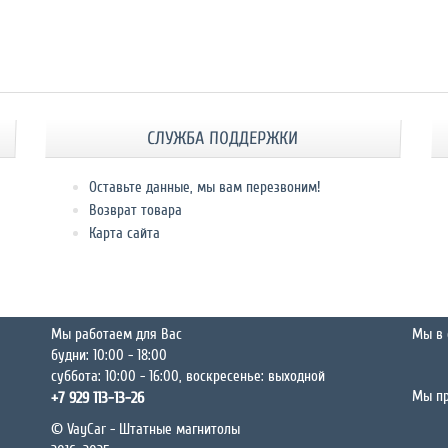
СЛУЖБА ПОДДЕРЖКИ
Оставьте данные, мы вам перезвоним!
Возврат товара
Карта сайта
Мы работаем для Вас
Мы в 
будни: 10:00 - 18:00
суббота: 10:00 - 16:00, воскресенье: выходной
Мы п
+7 929 113-13-26
© VayCar - Штатные магнитолы