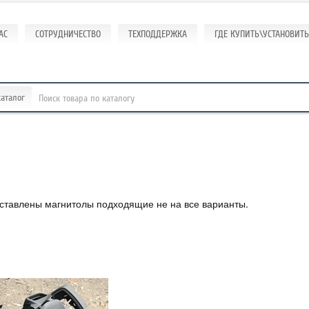
АС
СОТРУДНИЧЕСТВО
ТЕХПОДДЕРЖКА
ГДЕ КУПИТЬ\УСТАНОВИТЬ
каталог
ставлены магнитолы подходящие не на все варианты.