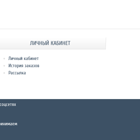
ЛИЧНЫЙ КАБИНЕТ
Личный кабинет
История заказов
Рассылка
соцсетях
ринимаем