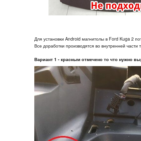
Для установки Android магнитолы в Ford Kuga 2 п
Все доработки производятся во внутренней части т
Вариант 1 - красным отмечено то что нужно вы