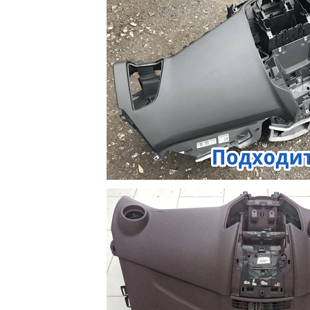
Контакты