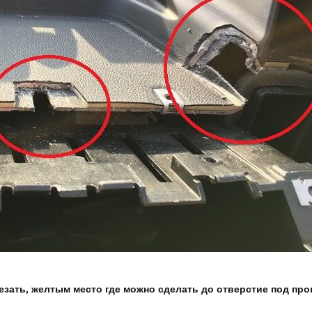
резать, желтым место где можно сделать до отверстие под пр