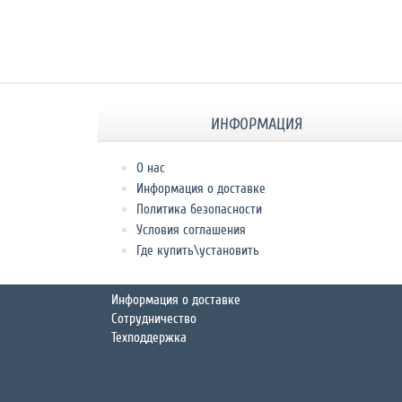
ИНФОРМАЦИЯ
О нас
Информация о доставке
Политика безопасности
Условия соглашения
Где купить\установить
Информация о доставке
Сотрудничество
Техподдержка