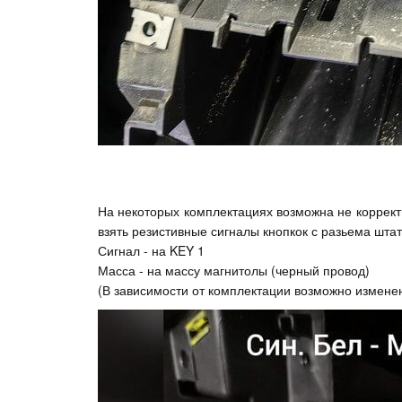
На некоторых комплектациях возможна не коррект
взять резистивные сигналы кнопкок с разьема шта
Сигнал - на KEY 1
Масса - на массу магнитолы (черный провод)
(В зависимости от комплектации возможно изменен