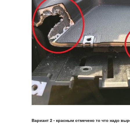
Вариант 2 - красным отмечено то что надо вы