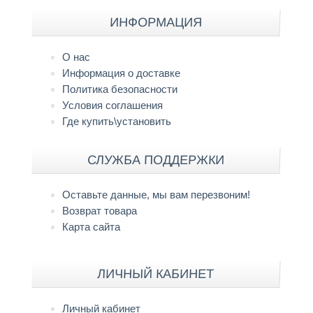
ИНФОРМАЦИЯ
О нас
Информация о доставке
Политика безопасности
Условия соглашения
Где купить\установить
СЛУЖБА ПОДДЕРЖКИ
Оставьте данные, мы вам перезвоним!
Возврат товара
Карта сайта
ЛИЧНЫЙ КАБИНЕТ
Личный кабинет