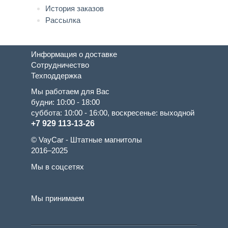
История заказов
Рассылка
Информация о доставке
Сотрудничество
Техподдержка
Мы работаем для Вас
будни: 10:00 - 18:00
суббота: 10:00 - 16:00, воскресенье: выходной
+7 929 113-13-26
© VayCar - Штатные магнитолы
2016–2025
Мы в соцсетях
Мы принимаем