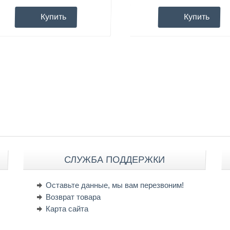
Купить
Купить
СЛУЖБА ПОДДЕРЖКИ
Оставьте данные, мы вам перезвоним!
Возврат товара
Карта сайта