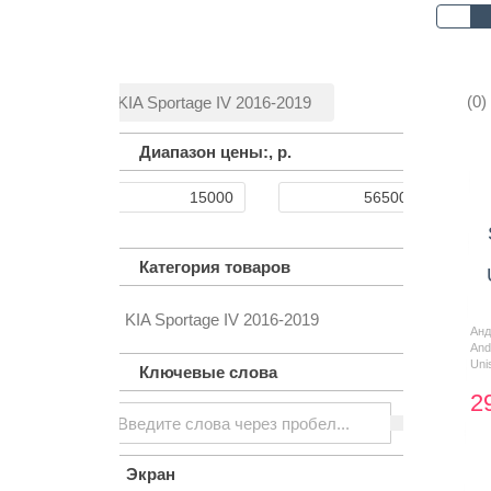
(0)
KIA Sportage IV 2016-2019
Диапазон цены:,
р.
Категория товаров
KIA Sportage IV 2016-2019
Ан
And
Uni
Ключевые слова
2
Экран