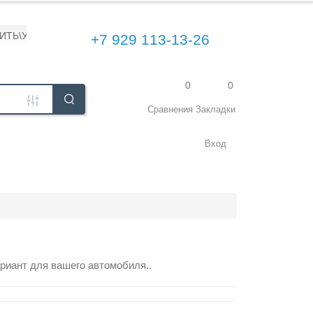
ПИТЬ\УСТАНОВИТЬ
+7 929 113-13-26
0
0
Сравнения
Закладки
Вход
риант для вашего автомобиля..