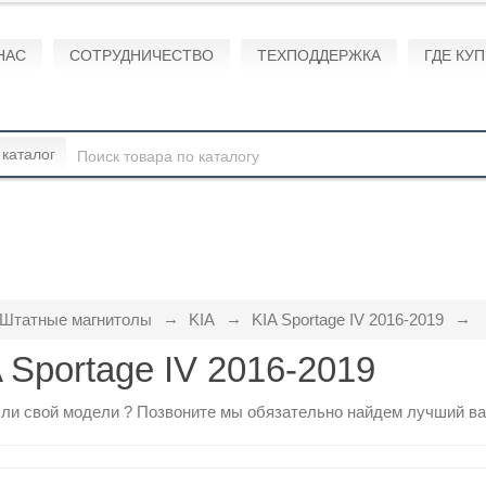
НАС
СОТРУДНИЧЕСТВО
ТЕХПОДДЕРЖКА
ГДЕ КУ
 каталог
Штатные магнитолы
KIA
KIA Sportage IV 2016-2019
 Sportage IV 2016-2019
ли свой модели ?
Позвоните
мы обязательно найдем лучший ва