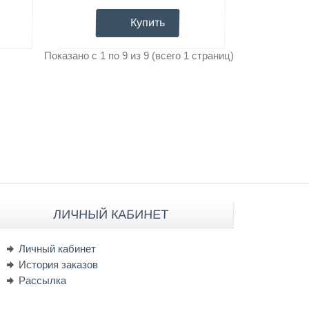
Купить
Показано с 1 по 9 из 9 (всего 1 страниц)
ЛИЧНЫЙ КАБИНЕТ
Личный кабинет
История заказов
Рассылка