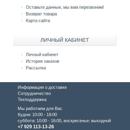
Оставьте данные, мы вам перезвоним!
Возврат товара
Карта сайта
ЛИЧНЫЙ КАБИНЕТ
Личный кабинет
История заказов
Рассылка
Информация о доставке
Сотрудничество
Техподдержка
Мы работаем для Вас
будни: 10:00 - 18:00
суббота: 10:00 - 16:00, воскресенье: выходной
+7 929 113-13-26