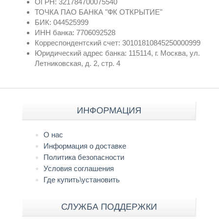
ОГРН: 321784700075540
ТОЧКА ПАО БАНКА "ФК ОТКРЫТИЕ"
БИК: 044525999
ИНН банка: 7706092528
Корреспондентский счет: 30101810845250000999
Юридический адрес банка: 115114, г. Москва, ул.
Летниковская, д. 2, стр. 4
ИНФОРМАЦИЯ
О нас
Информация о доставке
Политика безопасности
Условия соглашения
Где купить\установить
СЛУЖБА ПОДДЕРЖКИ