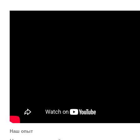
Контакты
Наш опыт