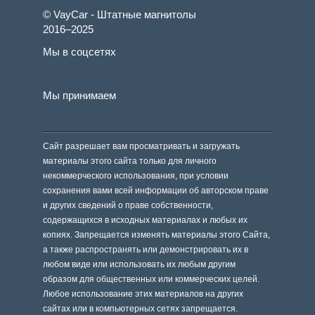
© VayCar - Штатные магнитолы
2016–2025
Мы в соцсетях
Мы принимаем
Сайт разрешает вам просматривать и загружать
материалы этого сайта только для личного
некоммерческого использования, при условии
сохранения вами всей информации об авторском праве
и других сведений о праве собственности,
содержащихся в исходных материалах и любых их
копиях. Запрещается изменять материалы этого Сайта,
а также распространять или демонстрировать их в
любом виде или использовать их любым другим
образом для общественных или коммерческих целей.
Любое использование этих материалов на других
сайтах или в компьютерных сетях запрещается.