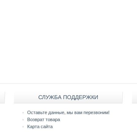
СЛУЖБА ПОДДЕРЖКИ
Оставьте данные, мы вам перезвоним!
Возврат товара
Карта сайта