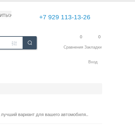
ПИТЬ\УСТАНОВИТЬ
+7 929 113-13-26
0
0
Сравнения
Закладки
Вход
 лучший вариант для вашего автомобиля..