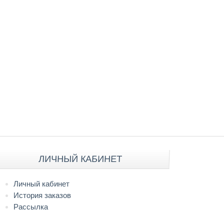
ЛИЧНЫЙ КАБИНЕТ
Личный кабинет
История заказов
Рассылка