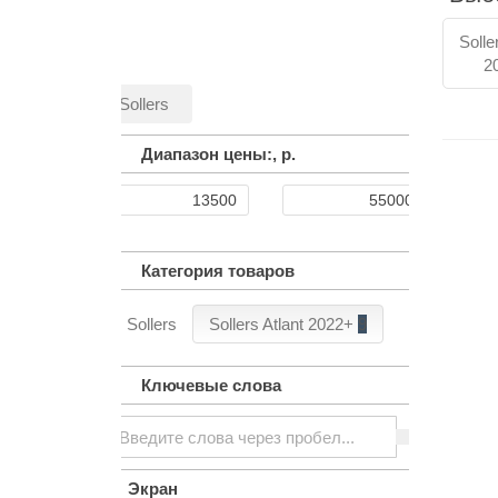
Solle
2
Sollers
Диапазон цены:,
р.
Категория товаров
Sollers
Sollers Atlant 2022+
9
Ключевые слова
Экран