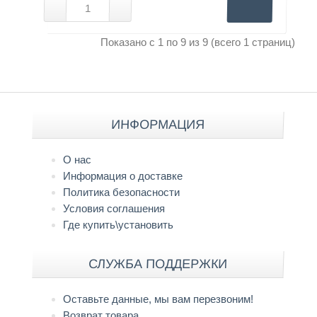
Показано с 1 по 9 из 9 (всего 1 страниц)
ИНФОРМАЦИЯ
О нас
Информация о доставке
Политика безопасности
Условия соглашения
Где купить\установить
СЛУЖБА ПОДДЕРЖКИ
Оставьте данные, мы вам перезвоним!
Возврат товара