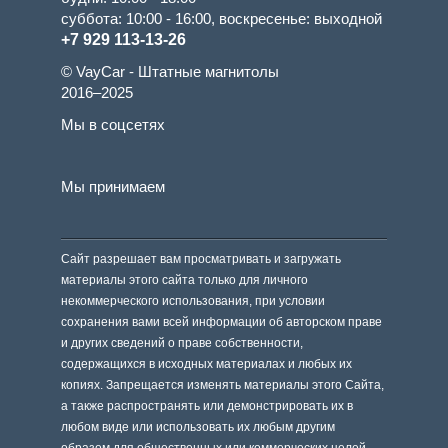
суббота: 10:00 - 16:00, воскресенье: выходной
+7 929 113-13-26
© VayCar - Штатные магнитолы
2016–2025
Мы в соцсетях
Мы принимаем
Сайт разрешает вам просматривать и загружать
материалы этого сайта только для личного
некоммерческого использования, при условии
сохранения вами всей информации об авторском праве
и других сведений о праве собственности,
содержащихся в исходных материалах и любых их
копиях. Запрещается изменять материалы этого Сайта,
а также распространять или демонстрировать их в
любом виде или использовать их любым другим
образом для общественных или коммерческих целей.