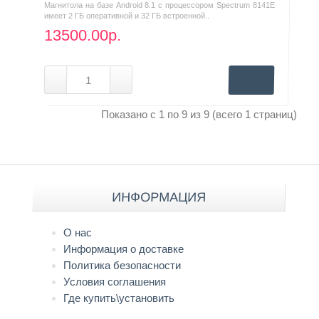
Магнитола на базе Android 8.1 с процессором Spectrum 8141E
имеет 2 ГБ оперативной и 32 ГБ встроенной..
13500.00р.
Показано с 1 по 9 из 9 (всего 1 страниц)
ИНФОРМАЦИЯ
О нас
Информация о доставке
Политика безопасности
Условия соглашения
Где купить\установить