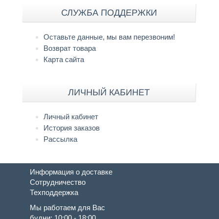
СЛУЖБА ПОДДЕРЖКИ
Оставьте данные, мы вам перезвоним!
Возврат товара
Карта сайта
ЛИЧНЫЙ КАБИНЕТ
Личный кабинет
История заказов
Рассылка
Информация о доставке
Сотрудничество
Техподдержка
Мы работаем для Вас
будни: 10:00 - 18:00