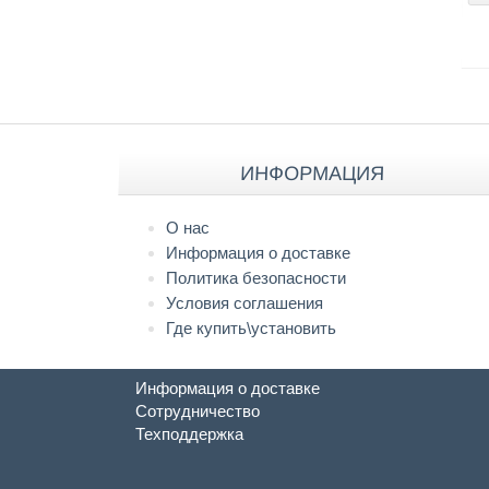
ИНФОРМАЦИЯ
О нас
Информация о доставке
Политика безопасности
Условия соглашения
Где купить\установить
Информация о доставке
Сотрудничество
Техподдержка