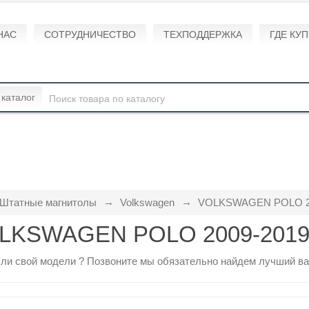
НАС
СОТРУДНИЧЕСТВО
ТЕХПОДДЕРЖКА
ГДЕ КУ
 каталог
Штатные магнитолы
Volkswagen
VOLKSWAGEN POLO 2
LKSWAGEN POLO 2009-201
ли свой модели ?
Позвоните
мы обязательно найдем лучший ва