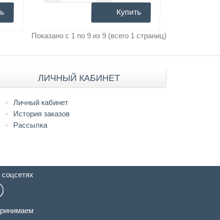
ь
Купить
Показано с 1 по 9 из 9 (всего 1 страниц)
ЛИЧНЫЙ КАБИНЕТ
Личный кабинет
История заказов
Рассылка
 соцсетях
ринимаем