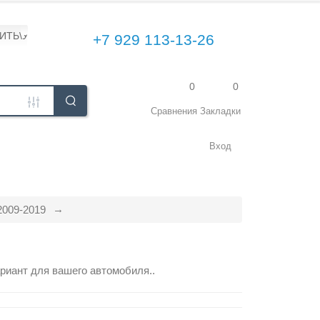
ПИТЬ\УСТАНОВИТЬ
+7 929 113-13-26
0
0
Сравнения
Закладки
Вход
009-2019
9
риант для вашего автомобиля..