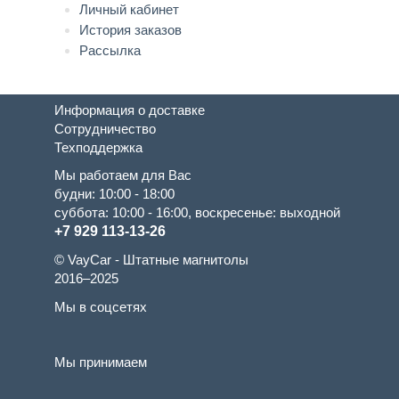
Личный кабинет
История заказов
Рассылка
Информация о доставке
Сотрудничество
Техподдержка
Мы работаем для Вас
будни: 10:00 - 18:00
суббота: 10:00 - 16:00, воскресенье: выходной
+7 929 113-13-26
© VayCar - Штатные магнитолы
2016–2025
Мы в соцсетях
Мы принимаем