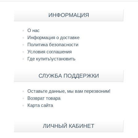
ИНФОРМАЦИЯ
О нас
Информация о доставке
Политика безопасности
Условия соглашения
Где купить\установить
СЛУЖБА ПОДДЕРЖКИ
Оставьте данные, мы вам перезвоним!
Возврат товара
Карта сайта
ЛИЧНЫЙ КАБИНЕТ