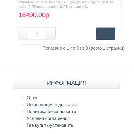
Магнитола на базе Android 8.1 с процессором Spectrum 8141E
имеет 2 ГБ оперативной и 32 ГБ встроенной..
18400.00р.
Показано с 1 по 9 из 9 (всего 1 страниц)
ИНФОРМАЦИЯ
О нас
Информация о доставке
Политика безопасности
Условия соглашения
Где купить\установить