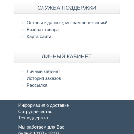
СЛУЖБА ПОДДЕРЖКИ
Оставьте данные, мы вам перезвоним!
Возврат товара
Карта сайта
ЛИЧНЫЙ КАБИНЕТ
Личный кабинет
История заказов
Рассылка
Информация о доставке
Сотрудничество
Техподдержка
Мы работаем для Вас
будни: 10:00 - 18:00