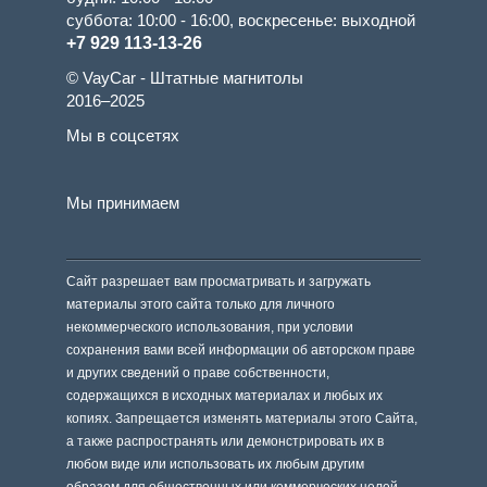
суббота: 10:00 - 16:00, воскресенье: выходной
+7 929 113-13-26
© VayCar - Штатные магнитолы
2016–2025
Мы в соцсетях
Мы принимаем
Сайт разрешает вам просматривать и загружать
материалы этого сайта только для личного
некоммерческого использования, при условии
сохранения вами всей информации об авторском праве
и других сведений о праве собственности,
содержащихся в исходных материалах и любых их
копиях. Запрещается изменять материалы этого Сайта,
а также распространять или демонстрировать их в
любом виде или использовать их любым другим
образом для общественных или коммерческих целей.