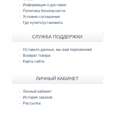
Информация о доставке
Политика безопасности
Условия соглашения
Где купить\установить
СЛУЖБА ПОДДЕРЖКИ
Оставьте данные, мы вам перезвоним!
Возврат товара
Карта сайта
ЛИЧНЫЙ КАБИНЕТ
Личный кабинет
История заказов
Рассылка