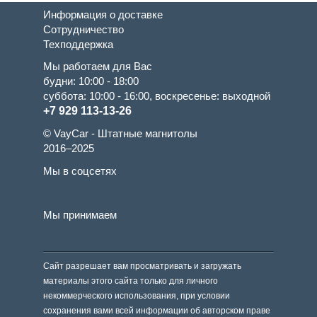
Информация о доставке
Сотрудничество
Техподдержка
Мы работаем для Вас
будни: 10:00 - 18:00
суббота: 10:00 - 16:00, воскресенье: выходной
+7 929 113-13-26
© VayCar - Штатные магнитолы
2016–2025
Мы в соцсетях
Мы принимаем
Сайт разрешает вам просматривать и загружать
материалы этого сайта только для личного
некоммерческого использования, при условии
сохранения вами всей информации об авторском праве