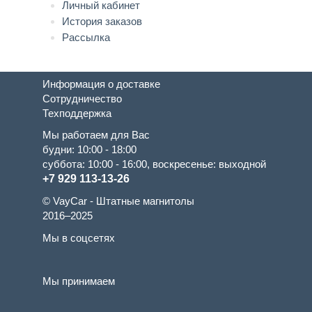
Личный кабинет
История заказов
Рассылка
Информация о доставке
Сотрудничество
Техподдержка
Мы работаем для Вас
будни: 10:00 - 18:00
суббота: 10:00 - 16:00, воскресенье: выходной
+7 929 113-13-26
© VayCar - Штатные магнитолы
2016–2025
Мы в соцсетях
Мы принимаем