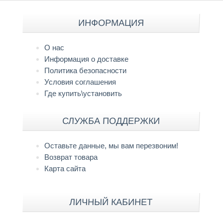
ИНФОРМАЦИЯ
О нас
Информация о доставке
Политика безопасности
Условия соглашения
Где купить\установить
СЛУЖБА ПОДДЕРЖКИ
Оставьте данные, мы вам перезвоним!
Возврат товара
Карта сайта
ЛИЧНЫЙ КАБИНЕТ