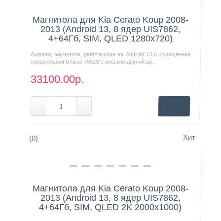
Магнитола для Kia Cerato Koup 2008-
2013 (Android 13, 8 ядер UIS7862,
4+64Гб, SIM, QLED 1280x720)
Андроид магнитола, работающая на Android 13 и оснащенная
процессором Unisoc 7862S с восьмиядерной ар..
33100.00р.
Хит
(0)
Нашли дешевле?
Магнитола для Kia Cerato Koup 2008-
2013 (Android 13, 8 ядер UIS7862,
4+64Гб, SIM, QLED 2K 2000x1000)