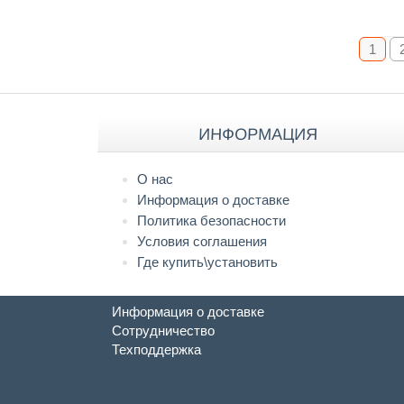
1
ИНФОРМАЦИЯ
О нас
Информация о доставке
Политика безопасности
Условия соглашения
Где купить\установить
Информация о доставке
Сотрудничество
Техподдержка