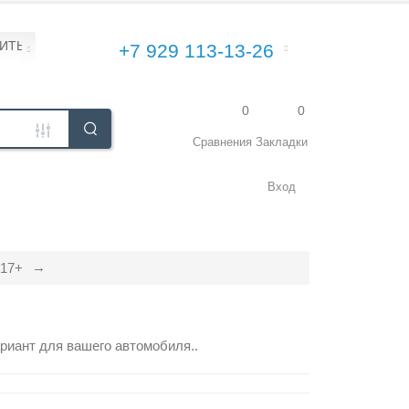
ПИТЬ\УСТАНОВИТЬ
+7 929 113-13-26
0
0
Сравнения
Закладки
Вход
017+
риант для вашего автомобиля..