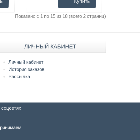
ь
Купить
Показано с 1 по 15 из 18 (всего 2 страниц)
ЛИЧНЫЙ КАБИНЕТ
Личный кабинет
История заказов
Рассылка
 соцсетях
ринимаем