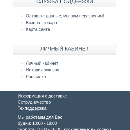
СЛУЖБА ПОДДЕРЖКИ
Оставьте данные, мы вам перезвоним!
Возврат товара
Карта сайта
ЛИЧНЫЙ КАБИНЕТ
Личный кабинет
История заказов
Рассылка
Информация о доставке
Сотрудничество
Техподдержка
Мы работаем для Вас
будни: 10:00 - 18:00
суббота: 10:00 - 16:00, воскресенье: выходной