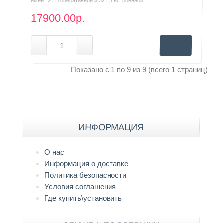
имеет 2 ГБ оперативной и 32 ГБ встроенной..
17900.00р.
Показано с 1 по 9 из 9 (всего 1 страниц)
ИНФОРМАЦИЯ
О нас
Информация о доставке
Политика безопасности
Условия соглашения
Где купить\установить