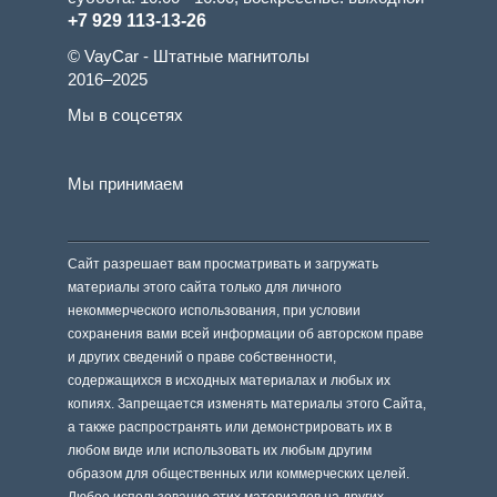
+7 929 113-13-26
© VayCar - Штатные магнитолы
2016–2025
Мы в соцсетях
Мы принимаем
Сайт разрешает вам просматривать и загружать
материалы этого сайта только для личного
некоммерческого использования, при условии
сохранения вами всей информации об авторском праве
и других сведений о праве собственности,
содержащихся в исходных материалах и любых их
копиях. Запрещается изменять материалы этого Сайта,
а также распространять или демонстрировать их в
любом виде или использовать их любым другим
образом для общественных или коммерческих целей.
Любое использование этих материалов на других