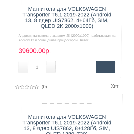
Магнитола для VOLKSWAGEN
Transporter T6.1 2019-2022 (Android
13, 8 ядер UIS7862, 4+64Гб, SIM,
QLED 2K 2000x1000)
Андроид магнитола с экраном 2К (2000х1000), работающая на
Android 13 и оснащенная процессором Unisoc..
39600.00р.
Хит
(0)
Нашли дешевле?
Магнитола для VOLKSWAGEN
Transporter T6.1 2019-2022 (Android
13, 8 ядер UIS7862, 8+128Гб, SIM,
QLED 1280x720)