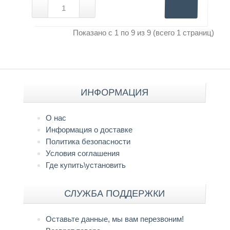
Показано с 1 по 9 из 9 (всего 1 страниц)
ИНФОРМАЦИЯ
О нас
Информация о доставке
Политика безопасности
Условия соглашения
Где купить\установить
СЛУЖБА ПОДДЕРЖКИ
Оставьте данные, мы вам перезвоним!