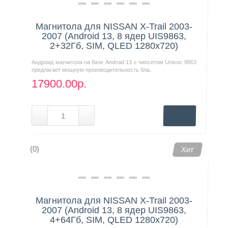
Магнитола для NISSAN X-Trail 2003-
2007 (Android 13, 8 ядер UIS9863,
2+32Гб, SIM, QLED 1280x720)
Андроид магнитола на базе Android 13 с чипсетом Unisoc 9863
предлагает мощную производительность бла..
17900.00р.
(0)
Хит
Магнитола для NISSAN X-Trail 2003-
2007 (Android 13, 8 ядер UIS9863,
4+64Гб, SIM, QLED 1280x720)