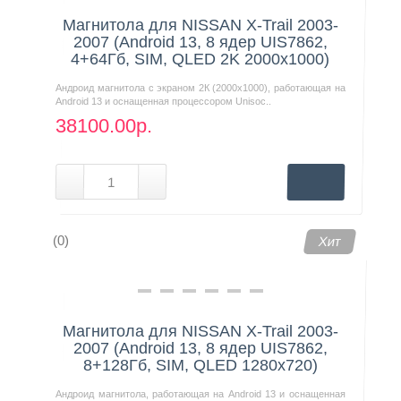
Магнитола для NISSAN X-Trail 2003-
2007 (Android 13, 8 ядер UIS7862,
4+64Гб, SIM, QLED 2K 2000x1000)
Андроид магнитола с экраном 2К (2000х1000), работающая на
Android 13 и оснащенная процессором Unisoc..
38100.00р.
(0)
Хит
Магнитола для NISSAN X-Trail 2003-
2007 (Android 13, 8 ядер UIS7862,
8+128Гб, SIM, QLED 1280x720)
Андроид магнитола, работающая на Android 13 и оснащенная