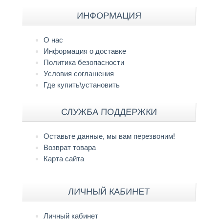
ИНФОРМАЦИЯ
О нас
Информация о доставке
Политика безопасности
Условия соглашения
Где купить\установить
СЛУЖБА ПОДДЕРЖКИ
Оставьте данные, мы вам перезвоним!
Возврат товара
Карта сайта
ЛИЧНЫЙ КАБИНЕТ
Личный кабинет