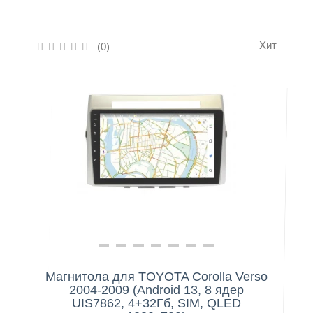
Контакты
Хит
(0)
Нашли дешевле?
Магнитола для TOYOTA Corolla Verso
2004-2009 (Android 13, 8 ядер
UIS7862, 4+32Гб, SIM, QLED