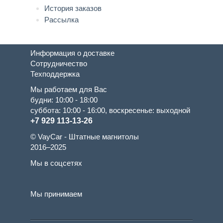
История заказов
Рассылка
Информация о доставке
Сотрудничество
Техподдержка
Мы работаем для Вас
будни: 10:00 - 18:00
суббота: 10:00 - 16:00, воскресенье: выходной
+7 929 113-13-26
© VayCar - Штатные магнитолы
2016–2025
Мы в соцсетях
Мы принимаем