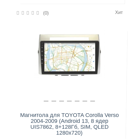
Хит
(0)
Нашли дешевле?
Магнитола для TOYOTA Corolla Verso
2004-2009 (Android 13, 8 ядер
UIS7862, 8+128Гб, SIM, QLED
1280x720)