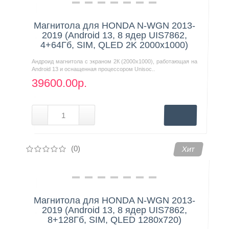
Магнитола для HONDA N-WGN 2013-
2019 (Android 13, 8 ядер UIS7862,
4+64Гб, SIM, QLED 2K 2000x1000)
Андроид магнитола с экраном 2К (2000х1000), работающая на
Android 13 и оснащенная процессором Unisoc..
39600.00р.
(0)
Хит
Магнитола для HONDA N-WGN 2013-
2019 (Android 13, 8 ядер UIS7862,
8+128Гб, SIM, QLED 1280x720)