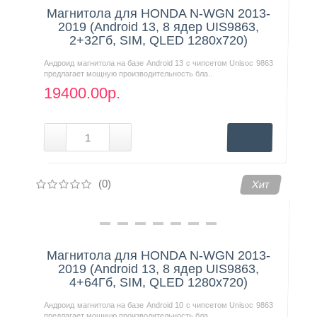
Магнитола для HONDA N-WGN 2013-
2019 (Android 13, 8 ядер UIS9863,
2+32Гб, SIM, QLED 1280x720)
Андроид магнитола на базе Android 13 с чипсетом Unisoc 9863
предлагает мощную производительность бла..
19400.00р.
(0)
Хит
Магнитола для HONDA N-WGN 2013-
2019 (Android 13, 8 ядер UIS9863,
4+64Гб, SIM, QLED 1280x720)
Андроид магнитола на базе Android 10 с чипсетом Unisoc 9863
предлагает мощную производительность бла..