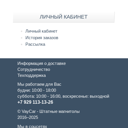
ЛИЧНЫЙ КАБИНЕТ
Личный кабинет
История заказов
Рассылка
Информация о доставке
Сотрудничество
Техподдержка
Мы работаем для Вас
будни: 10:00 - 18:00
суббота: 10:00 - 16:00, воскресенье: выходной
+7 929 113-13-26
© VayCar - Штатные магнитолы
2016–2025
Мы в соцсетях