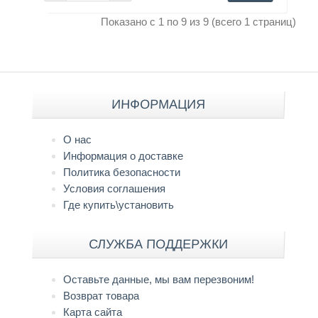
Показано с 1 по 9 из 9 (всего 1 страниц)
ИНФОРМАЦИЯ
О нас
Информация о доставке
Политика безопасности
Условия соглашения
Где купить\установить
СЛУЖБА ПОДДЕРЖКИ
Оставьте данные, мы вам перезвоним!
Возврат товара
Карта сайта