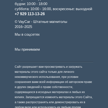
будни: 10:00 - 18:00
суббота: 10:00 - 16:00, воскресенье: выходной
+7 929 113-13-26
© VayCar - Штатные магнитолы
2016–2025
Мы в соцсетях
Мы принимаем
Сайт разрешает вам просматривать и загружать
материалы этого сайта только для личного
некоммерческого использования, при условии
сохранения вами всей информации об авторском праве
и других сведений о праве собственности,
содержащихся в исходных материалах и любых их
копиях. Запрещается изменять материалы этого Сайта,
а также распространять или демонстрировать их в
любом виде или использовать их любым другим