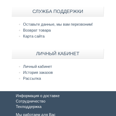
СЛУЖБА ПОДДЕРЖКИ
Оставьте данные, мы вам перезвоним!
Возврат товара
Карта сайта
ЛИЧНЫЙ КАБИНЕТ
Личный кабинет
История заказов
Рассылка
Информация о доставке
Сотрудничество
Техподдержка
Мы работаем для Вас