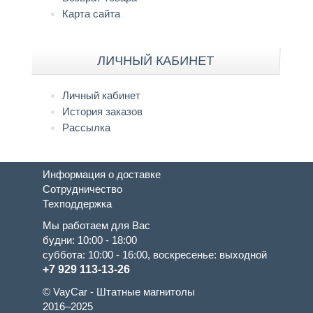
Карта сайта
ЛИЧНЫЙ КАБИНЕТ
Личный кабинет
История заказов
Рассылка
Информация о доставке
Сотрудничество
Техподдержка
Мы работаем для Вас
будни: 10:00 - 18:00
суббота: 10:00 - 16:00, воскресенье: выходной
+7 929 113-13-26
© VayCar - Штатные магнитолы
2016–2025