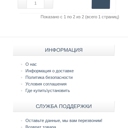
Показано с 1 по 2 из 2 (всего 1 страниц)
ИНФОРМАЦИЯ
О нас
Информация о доставке
Политика безопасности
Условия соглашения
Где купить\установить
СЛУЖБА ПОДДЕРЖКИ
Оставьте данные, мы вам перезвоним!
Возврат товара