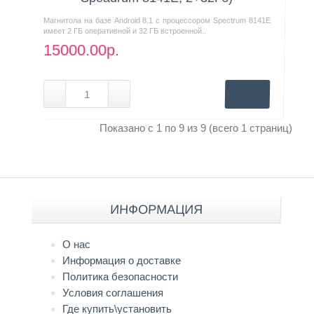
Магнитола на базе Android 8.1 с процессором Spectrum 8141E
имеет 2 ГБ оперативной и 32 ГБ встроенной..
15000.00р.
Показано с 1 по 9 из 9 (всего 1 страниц)
ИНФОРМАЦИЯ
О нас
Информация о доставке
Политика безопасности
Условия соглашения
Где купить\установить