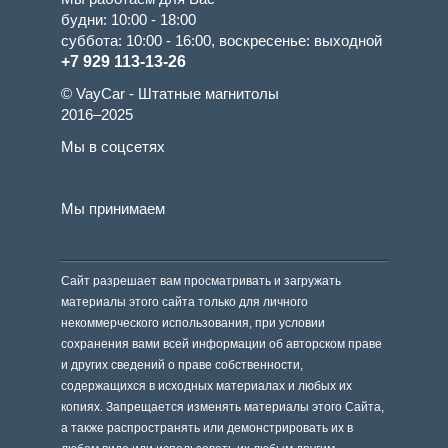
будни: 10:00 - 18:00
суббота: 10:00 - 16:00, воскресенье: выходной
+7 929 113-13-26
© VayCar - Штатные магнитолы
2016–2025
Мы в соцсетях
Мы принимаем
Сайт разрешает вам просматривать и загружать
материалы этого сайта только для личного
некоммерческого использования, при условии
сохранения вами всей информации об авторском праве
и других сведений о праве собственности,
содержащихся в исходных материалах и любых их
копиях. Запрещается изменять материалы этого Сайта,
а также распространять или демонстрировать их в