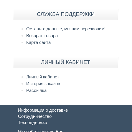
СЛУЖБА ПОДДЕРЖКИ
Оставьте данные, мы вам перезвоним!
Возврат товара
Карта сайта
ЛИЧНЫЙ КАБИНЕТ
Личный кабинет
История заказов
Рассылка
Информация о доставке
Сотрудничество
Техподдержка
Мы работаем для Вас