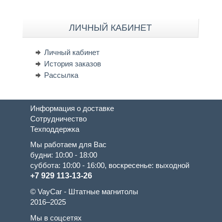
ЛИЧНЫЙ КАБИНЕТ
Личный кабинет
История заказов
Рассылка
Информация о доставке
Сотрудничество
Техподдержка
Мы работаем для Вас
будни: 10:00 - 18:00
суббота: 10:00 - 16:00, воскресенье: выходной
+7 929 113-13-26
© VayCar - Штатные магнитолы
2016–2025
Мы в соцсетях