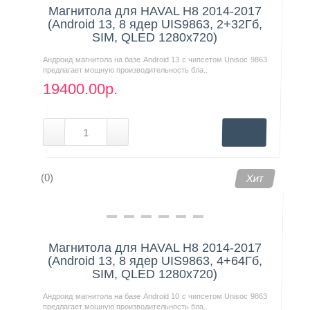
Магнитола для HAVAL H8 2014-2017
(Android 13, 8 ядер UIS9863, 2+32Гб,
SIM, QLED 1280x720)
Андроид магнитола на базе Android 13 с чипсетом Unisoc 9863
предлагает мощную производительность бла..
19400.00р.
(0)
Хит
Магнитола для HAVAL H8 2014-2017
(Android 13, 8 ядер UIS9863, 4+64Гб,
SIM, QLED 1280x720)
Андроид магнитола на базе Android 10 с чипсетом Unisoc 9863
предлагает мощную производительность бла..