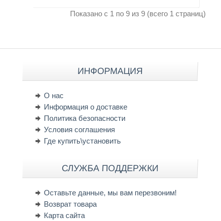
Показано с 1 по 9 из 9 (всего 1 страниц)
ИНФОРМАЦИЯ
О нас
Информация о доставке
Политика безопасности
Условия соглашения
Где купить\установить
СЛУЖБА ПОДДЕРЖКИ
Оставьте данные, мы вам перезвоним!
Возврат товара
Карта сайта