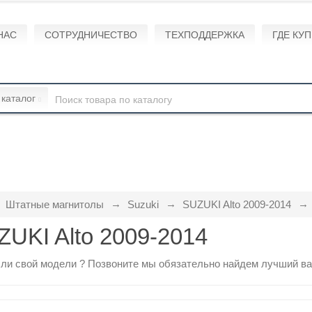
НАС
СОТРУДНИЧЕСТВО
ТЕХПОДДЕРЖКА
ГДЕ КУ
 каталог
Штатные магнитолы
Suzuki
SUZUKI Alto 2009-2014
UKI Alto 2009-2014
ли свой модели ?
Позвоните
мы обязательно найдем лучший ва