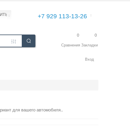
ПИТЬ\УСТАНОВИТЬ
+7 929 113-13-26
0
0
Сравнения
Закладки
Вход
риант для вашего автомобиля..