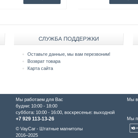
СЛУЖБА ПОДДЕРЖКИ
Оставьте данные, мы вам перезвоним!
Возврат товара
Карта сайта
Мы работаем для Вас
Мы в
будни: 10:00 - 18:00
суббота: 10:00 - 16:00, воскресенье: выходной
Мы п
+7 929 113-13-26
© VayCar - Штатные магнитолы
2016–2025