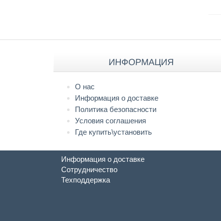
ИНФОРМАЦИЯ
О нас
Информация о доставке
Политика безопасности
Условия соглашения
Где купить\установить
Информация о доставке
Сотрудничество
Техподдержка