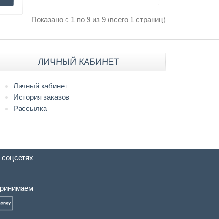
Показано с 1 по 9 из 9 (всего 1 страниц)
ЛИЧНЫЙ КАБИНЕТ
Личный кабинет
История заказов
Рассылка
 соцсетях
ринимаем