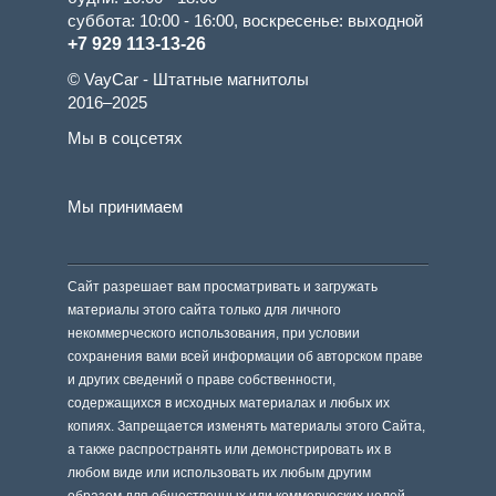
суббота: 10:00 - 16:00, воскресенье: выходной
+7 929 113-13-26
© VayCar - Штатные магнитолы
2016–2025
Мы в соцсетях
Мы принимаем
Сайт разрешает вам просматривать и загружать
материалы этого сайта только для личного
некоммерческого использования, при условии
сохранения вами всей информации об авторском праве
и других сведений о праве собственности,
содержащихся в исходных материалах и любых их
копиях. Запрещается изменять материалы этого Сайта,
а также распространять или демонстрировать их в
любом виде или использовать их любым другим
образом для общественных или коммерческих целей.