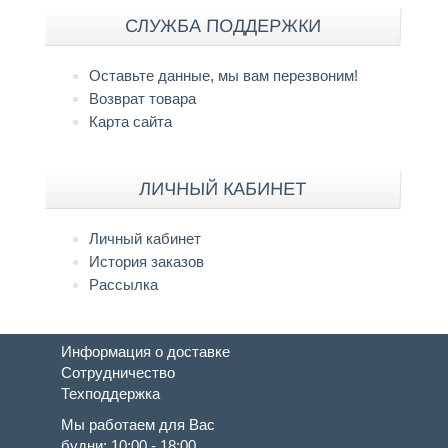
СЛУЖБА ПОДДЕРЖКИ
Оставьте данные, мы вам перезвоним!
Возврат товара
Карта сайта
ЛИЧНЫЙ КАБИНЕТ
Личный кабинет
История заказов
Рассылка
Информация о доставке
Сотрудничество
Техподдержка
Мы работаем для Вас
будни: 10:00 - 18:00