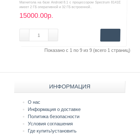
Магнитола на базе Android 8.1 с процессором Spectrum 8141E
имеет 2 ГБ оперативной и 32 ГБ встроенной..
15000.00р.
Показано с 1 по 9 из 9 (всего 1 страниц)
ИНФОРМАЦИЯ
О нас
Информация о доставке
Политика безопасности
Условия соглашения
Где купить\установить