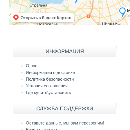
ИНФОРМАЦИЯ
О нас
Информация о доставке
Политика безопасности
Условия соглашения
Где купить\установить
СЛУЖБА ПОДДЕРЖКИ
Оставьте данные, мы вам перезвоним!
Возврат товара