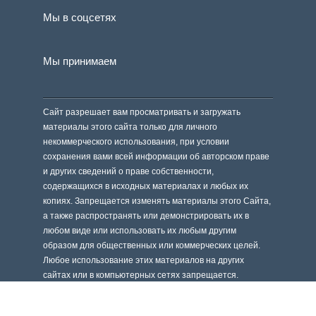
Мы в соцсетях
Мы принимаем
Сайт разрешает вам просматривать и загружать
материалы этого сайта только для личного
некоммерческого использования, при условии
сохранения вами всей информации об авторском праве
и других сведений о праве собственности,
содержащихся в исходных материалах и любых их
копиях. Запрещается изменять материалы этого Сайта,
а также распространять или демонстрировать их в
любом виде или использовать их любым другим
образом для общественных или коммерческих целей.
Любое использование этих материалов на других
сайтах или в компьютерных сетях запрещается.