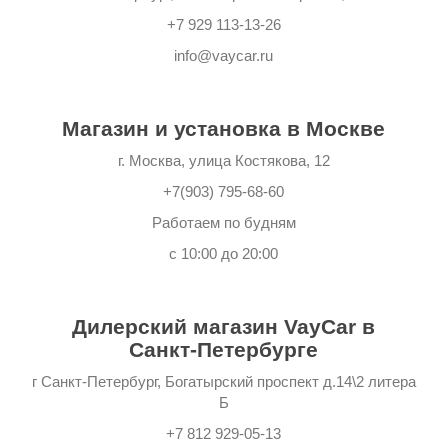
+7 929 113-13-26
info@vaycar.ru
Контакты
Магазин и установка в Москве
г. Москва, улица Костякова, 12
+7(903) 795-68-60
Работаем по будням
с 10:00 до 20:00
Дилерский магазин VayCar в
Санкт-Петербурге
г Санкт-Петербург, Богатырский проспект д.14\2 литера
Б
+7 812 929-05-13