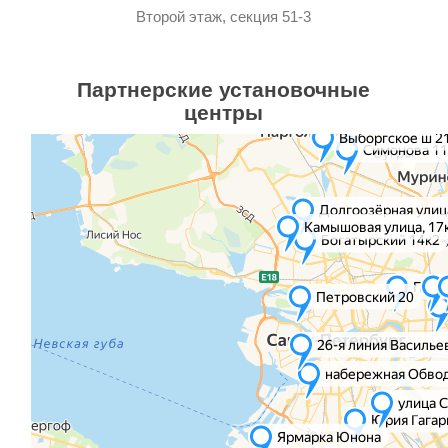
Второй этаж, секция 51-3
Партнерские установочные
центры