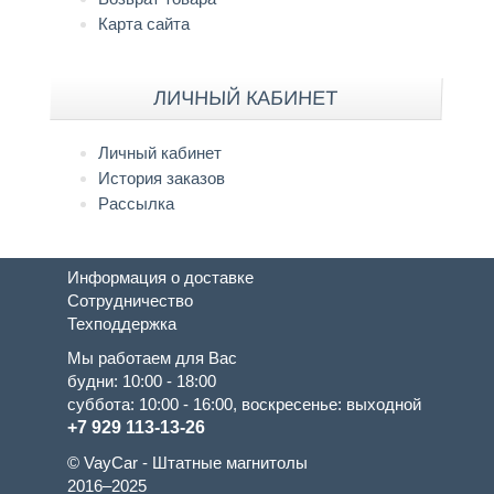
Карта сайта
ЛИЧНЫЙ КАБИНЕТ
Личный кабинет
История заказов
Рассылка
Информация о доставке
Сотрудничество
Техподдержка
Мы работаем для Вас
будни: 10:00 - 18:00
суббота: 10:00 - 16:00, воскресенье: выходной
+7 929 113-13-26
© VayCar - Штатные магнитолы
2016–2025