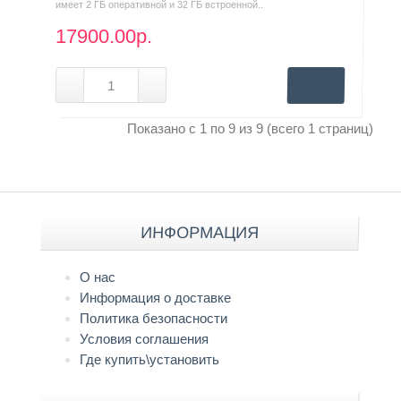
имеет 2 ГБ оперативной и 32 ГБ встроенной..
17900.00р.
Показано с 1 по 9 из 9 (всего 1 страниц)
ИНФОРМАЦИЯ
О нас
Информация о доставке
Политика безопасности
Условия соглашения
Где купить\установить