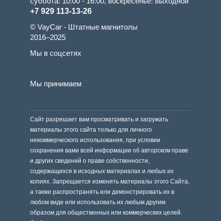
суббота: 10:00 - 16:00, воскресенье: выходной
+7 929 113-13-26
© VayCar - Штатные магнитолы
2016–2025
Мы в соцсетях
Мы принимаем
Сайт разрешает вам просматривать и загружать
материалы этого сайта только для личного
некоммерческого использования, при условии
сохранения вами всей информации об авторском праве
и других сведений о праве собственности,
содержащихся в исходных материалах и любых их
копиях. Запрещается изменять материалы этого Сайта,
а также распространять или демонстрировать их в
любом виде или использовать их любым другим
образом для общественных или коммерческих целей.