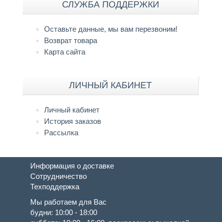
СЛУЖБА ПОДДЕРЖКИ
Оставьте данные, мы вам перезвоним!
Возврат товара
Карта сайта
ЛИЧНЫЙ КАБИНЕТ
Личный кабинет
История заказов
Рассылка
Информация о доставке
Сотрудничество
Техподдержка
Мы работаем для Вас
будни: 10:00 - 18:00