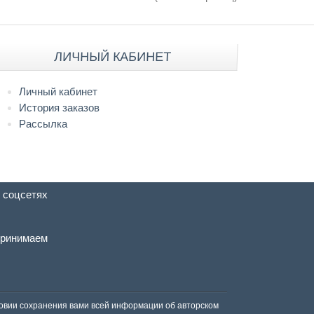
ЛИЧНЫЙ КАБИНЕТ
Личный кабинет
История заказов
Рассылка
 соцсетях
ринимаем
ловии сохранения вами всей информации об авторском