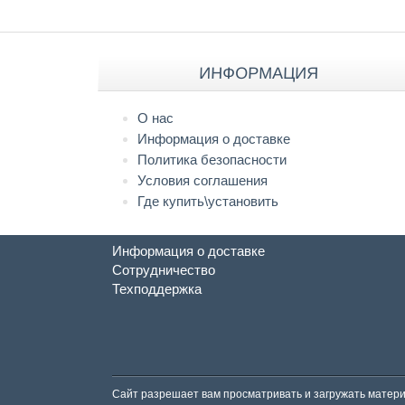
ИНФОРМАЦИЯ
О нас
Информация о доставке
Политика безопасности
Условия соглашения
Где купить\установить
Информация о доставке
Сотрудничество
Техподдержка
Сайт разрешает вам просматривать и загружать матери