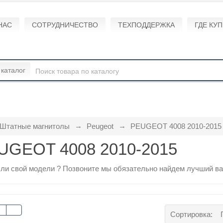
НАС
СОТРУДНИЧЕСТВО
ТЕХПОДДЕРЖКА
ГДЕ КУ
 каталог
Штатные магнитолы
Peugeot
PEUGEOT 4008 2010-2015
UGEOT 4008 2010-2015
ли свой модели ?
Позвоните
мы обязательно найдем лучший ва
Сортировка: