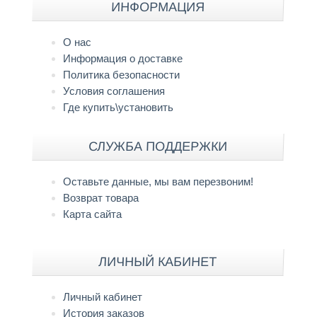
ИНФОРМАЦИЯ
О нас
Информация о доставке
Политика безопасности
Условия соглашения
Где купить\установить
СЛУЖБА ПОДДЕРЖКИ
Оставьте данные, мы вам перезвоним!
Возврат товара
Карта сайта
ЛИЧНЫЙ КАБИНЕТ
Личный кабинет
История заказов