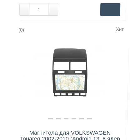
Хит
(0)
Нашли дешевле?
Магнитола для VOLKSWAGEN
Touareg 2002-2010 (Android 13, 8 ядер