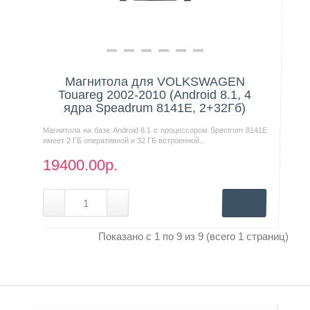
Нашли дешевле?
Магнитола для VOLKSWAGEN
Touareg 2002-2010 (Android 8.1, 4
ядра Speadrum 8141E, 2+32Гб)
Магнитола на базе Android 8.1 с процессором Spectrum 8141E
имеет 2 ГБ оперативной и 32 ГБ встроенной..
19400.00р.
Показано с 1 по 9 из 9 (всего 1 страниц)