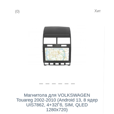
Хит
(0)
Контакты
Нашли дешевле?
Магнитола для VOLKSWAGEN
Touareg 2002-2010 (Android 13, 8 ядер
UIS7862, 4+32Гб, SIM, QLED
1280x720)