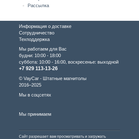
Рассылка
Информация о доставке
Сотрудничество
Техподдержка
Мы работаем для Вас
будни: 10:00 - 18:00
суббота: 10:00 - 16:00, воскресенье: выходной
+7 929 113-13-26
© VayCar - Штатные магнитолы
2016–2025
Мы в соцсетях
Мы принимаем
Сайт разрешает вам просматривать и загружать