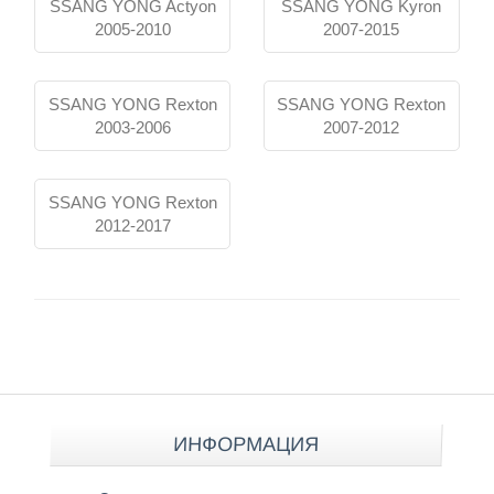
SSANG YONG Actyon
SSANG YONG Kyron
2005-2010
2007-2015
Контакты
SSANG YONG Rexton
SSANG YONG Rexton
2003-2006
2007-2012
SSANG YONG Rexton
2012-2017
ИНФОРМАЦИЯ