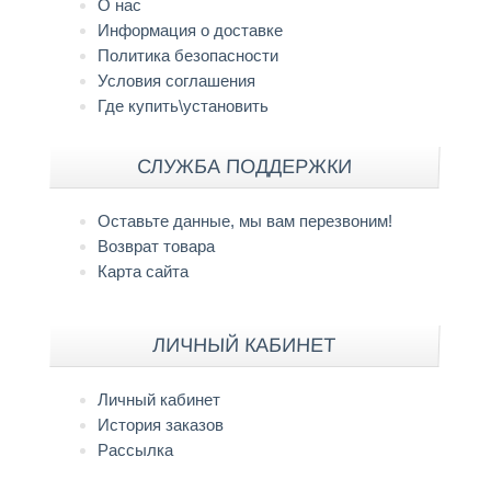
О нас
Информация о доставке
Политика безопасности
Условия соглашения
Где купить\установить
СЛУЖБА ПОДДЕРЖКИ
Оставьте данные, мы вам перезвоним!
Возврат товара
Карта сайта
ЛИЧНЫЙ КАБИНЕТ
Личный кабинет
История заказов
Рассылка