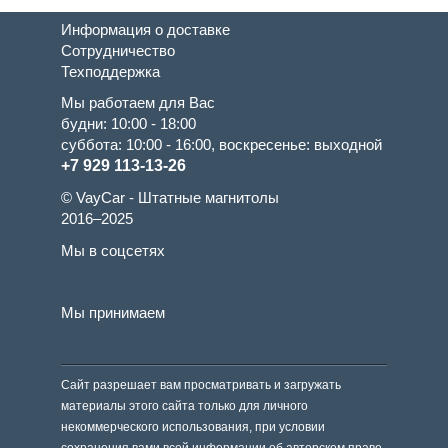
Информация о доставке
Сотрудничество
Техподдержка
Мы работаем для Вас
будни: 10:00 - 18:00
суббота: 10:00 - 16:00, воскресенье: выходной
+7 929 113-13-26
© VayCar - Штатные магнитолы
2016–2025
Мы в соцсетях
Мы принимаем
Сайт разрешает вам просматривать и загружать
материалы этого сайта только для личного
некоммерческого использования, при условии
сохранения вами всей информации об авторском праве