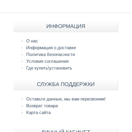
ИНФОРМАЦИЯ
О нас
Информация о доставке
Политика безопасности
Условия соглашения
Где купить\установить
СЛУЖБА ПОДДЕРЖКИ
Оставьте данные, мы вам перезвоним!
Возврат товара
Карта сайта