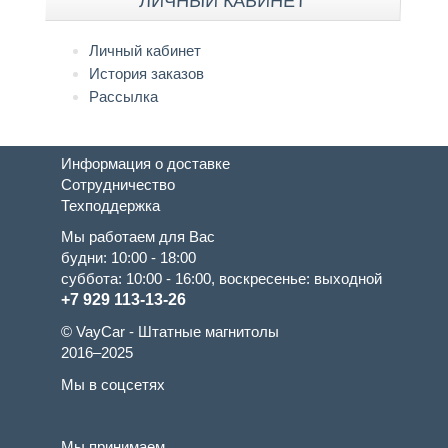
ЛИЧНЫЙ КАБИНЕТ
Личный кабинет
История заказов
Рассылка
Информация о доставке
Сотрудничество
Техподдержка
Мы работаем для Вас
будни: 10:00 - 18:00
суббота: 10:00 - 16:00, воскресенье: выходной
+7 929 113-13-26
© VayCar - Штатные магнитолы
2016–2025
Мы в соцсетях
Мы принимаем