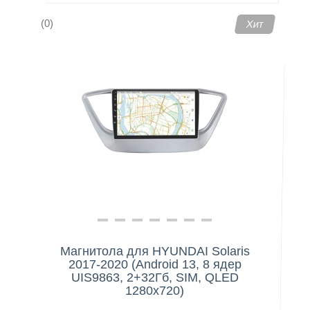
(0)
Хит
Магнитола для HYUNDAI Solaris
2017-2020 (Android 13, 8 ядер
UIS9863, 2+32Гб, SIM, QLED
1280x720)