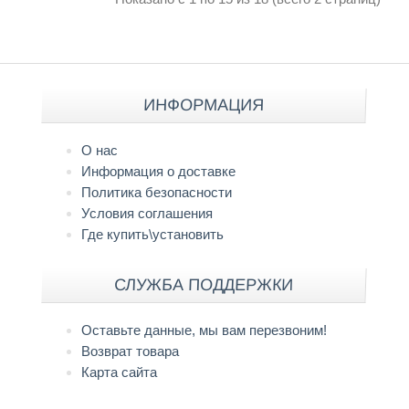
ИНФОРМАЦИЯ
О нас
Информация о доставке
Политика безопасности
Условия соглашения
Где купить\установить
СЛУЖБА ПОДДЕРЖКИ
Оставьте данные, мы вам перезвоним!
Возврат товара
Карта сайта