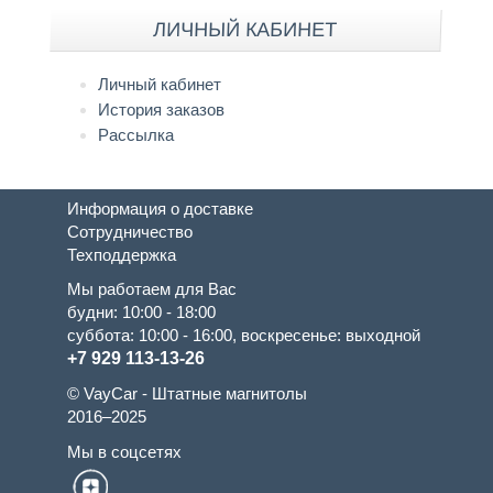
ЛИЧНЫЙ КАБИНЕТ
Личный кабинет
История заказов
Рассылка
Информация о доставке
Сотрудничество
Техподдержка
Мы работаем для Вас
будни: 10:00 - 18:00
суббота: 10:00 - 16:00, воскресенье: выходной
+7 929 113-13-26
© VayCar - Штатные магнитолы
2016–2025
Мы в соцсетях