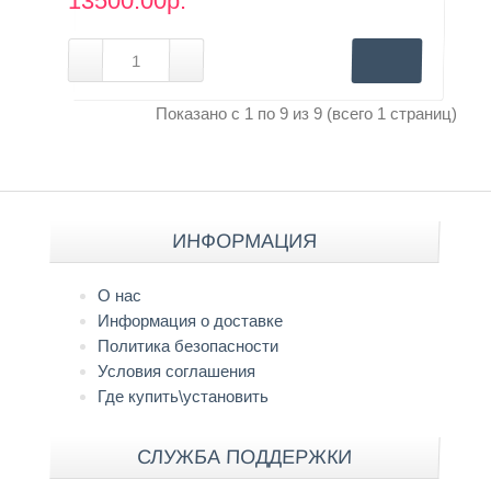
13500.00р.
Показано с 1 по 9 из 9 (всего 1 страниц)
ИНФОРМАЦИЯ
О нас
Информация о доставке
Политика безопасности
Условия соглашения
Где купить\установить
СЛУЖБА ПОДДЕРЖКИ