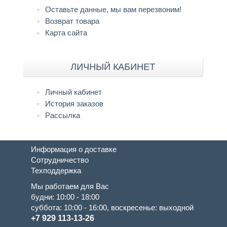
Оставьте данные, мы вам перезвоним!
Возврат товара
Карта сайта
ЛИЧНЫЙ КАБИНЕТ
Личный кабинет
История заказов
Рассылка
Информация о доставке
Сотрудничество
Техподдержка
Мы работаем для Вас
будни: 10:00 - 18:00
суббота: 10:00 - 16:00, воскресенье: выходной
+7 929 113-13-26