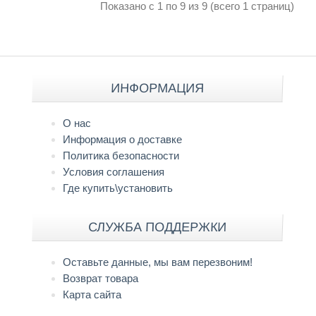
Показано с 1 по 9 из 9 (всего 1 страниц)
ИНФОРМАЦИЯ
О нас
Информация о доставке
Политика безопасности
Условия соглашения
Где купить\установить
СЛУЖБА ПОДДЕРЖКИ
Оставьте данные, мы вам перезвоним!
Возврат товара
Карта сайта