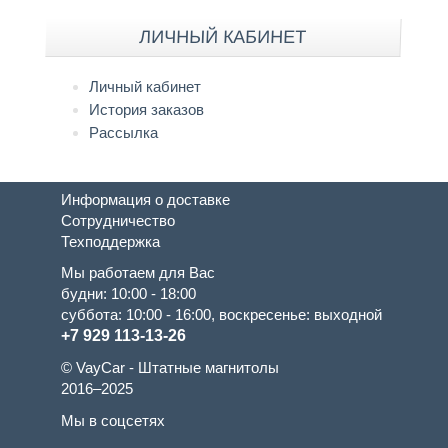
ЛИЧНЫЙ КАБИНЕТ
Личный кабинет
История заказов
Рассылка
Информация о доставке
Сотрудничество
Техподдержка
Мы работаем для Вас
будни: 10:00 - 18:00
суббота: 10:00 - 16:00, воскресенье: выходной
+7 929 113-13-26
© VayCar - Штатные магнитолы
2016–2025
Мы в соцсетях