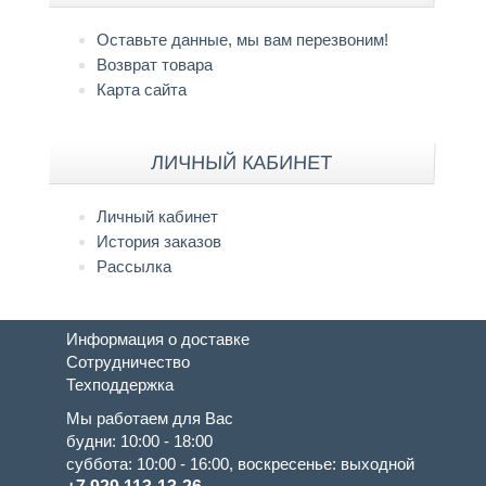
Оставьте данные, мы вам перезвоним!
Возврат товара
Карта сайта
ЛИЧНЫЙ КАБИНЕТ
Личный кабинет
История заказов
Рассылка
Информация о доставке
Сотрудничество
Техподдержка
Мы работаем для Вас
будни: 10:00 - 18:00
суббота: 10:00 - 16:00, воскресенье: выходной