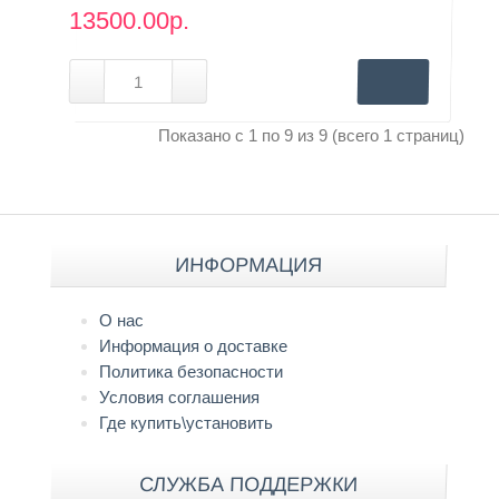
13500.00р.
Показано с 1 по 9 из 9 (всего 1 страниц)
ИНФОРМАЦИЯ
О нас
Информация о доставке
Политика безопасности
Условия соглашения
Где купить\установить
СЛУЖБА ПОДДЕРЖКИ