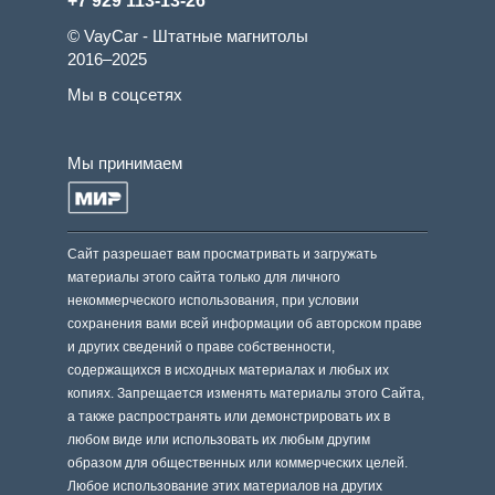
+7 929 113-13-26
© VayCar - Штатные магнитолы
2016–2025
Мы в соцсетях
Мы принимаем
Сайт разрешает вам просматривать и загружать
материалы этого сайта только для личного
некоммерческого использования, при условии
сохранения вами всей информации об авторском праве
и других сведений о праве собственности,
содержащихся в исходных материалах и любых их
копиях. Запрещается изменять материалы этого Сайта,
а также распространять или демонстрировать их в
любом виде или использовать их любым другим
образом для общественных или коммерческих целей.
Любое использование этих материалов на других