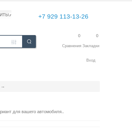
ПИТЬ\УСТАНОВИТЬ
+7 929 113-13-26
0
0
Сравнения
Закладки
Вход
риант для вашего автомобиля..