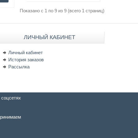
Показано с 1 по 9 из 9 (всего 1 страниц)
ЛИЧНЫЙ КАБИНЕТ
Личный кабинет
История заказов
Рассылка
 соцсетях
ринимаем