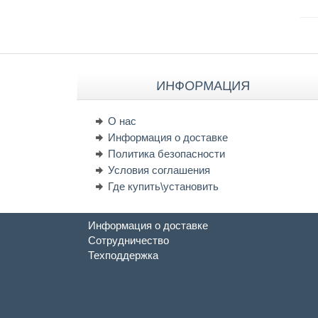
ИНФОРМАЦИЯ
О нас
Информация о доставке
Политика безопасности
Условия соглашения
Где купить\установить
Информация о доставке
Сотрудничество
Техподдержка