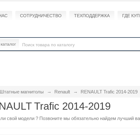
НАС
СОТРУДНИЧЕСТВО
ТЕХПОДДЕРЖКА
ГДЕ КУ
 каталог
Штатные магнитолы
Renault
RENAULT Trafic 2014-2019
NAULT Trafic 2014-2019
ли свой модели ?
Позвоните
мы обязательно найдем лучший ва