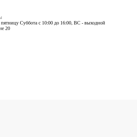
ы
о пятницу Суббота с 10:00 до 16:00, ВС - выходной
ие 20