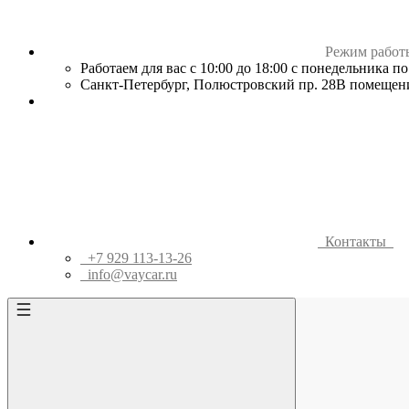
Режим работ
Работаем для вас с 10:00 до 18:00 с понедельника п
Санкт-Петербург, Полюстровский пр. 28В помещен
Контакты
+7 929 113-13-26
info@vaycar.ru