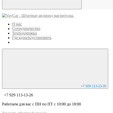
О нас
Сотрудничество
Техподдержка
Где купить\установить
+7 929 113-13-26
+7 929 113-13-26
Работаем для вас с ПН по ПТ с 10:00 до 18:00