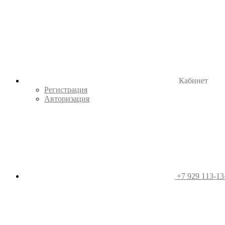
Кабинет
Регистрация
Авторизация
+7 929 113-13