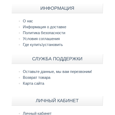
ИНФОРМАЦИЯ
О нас
Информация о доставке
Политика безопасности
Условия соглашения
Где купить\установить
СЛУЖБА ПОДДЕРЖКИ
Оставьте данные, мы вам перезвоним!
Возврат товара
Карта сайта
ЛИЧНЫЙ КАБИНЕТ
Личный кабинет