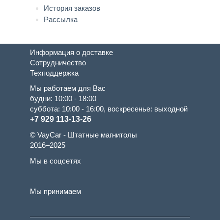
История заказов
Рассылка
Информация о доставке
Сотрудничество
Техподдержка
Мы работаем для Вас
будни: 10:00 - 18:00
суббота: 10:00 - 16:00, воскресенье: выходной
+7 929 113-13-26
© VayCar - Штатные магнитолы
2016–2025
Мы в соцсетях
Мы принимаем