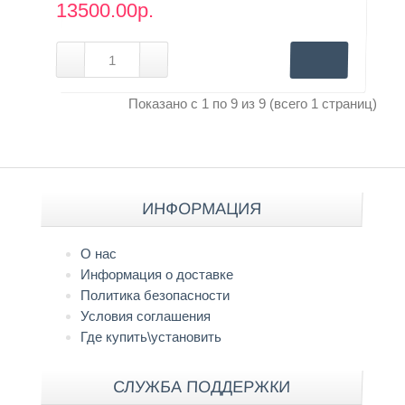
13500.00р.
Показано с 1 по 9 из 9 (всего 1 страниц)
ИНФОРМАЦИЯ
О нас
Информация о доставке
Политика безопасности
Условия соглашения
Где купить\установить
СЛУЖБА ПОДДЕРЖКИ