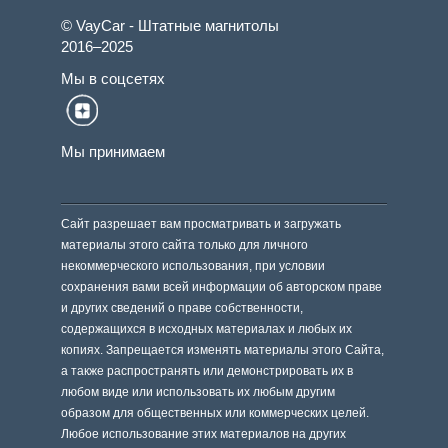
© VayCar - Штатные магнитолы
2016–2025
Мы в соцсетях
Мы принимаем
Сайт разрешает вам просматривать и загружать
материалы этого сайта только для личного
некоммерческого использования, при условии
сохранения вами всей информации об авторском праве
и других сведений о праве собственности,
содержащихся в исходных материалах и любых их
копиях. Запрещается изменять материалы этого Сайта,
а также распространять или демонстрировать их в
любом виде или использовать их любым другим
образом для общественных или коммерческих целей.
Любое использование этих материалов на других