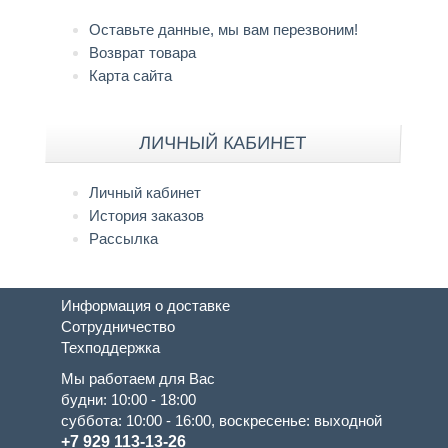
Оставьте данные, мы вам перезвоним!
Возврат товара
Карта сайта
ЛИЧНЫЙ КАБИНЕТ
Личный кабинет
История заказов
Рассылка
Информация о доставке
Сотрудничество
Техподдержка
Мы работаем для Вас
будни: 10:00 - 18:00
суббота: 10:00 - 16:00, воскресенье: выходной
+7 929 113-13-26