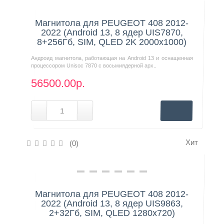
Нашли дешевле?
Магнитола для PEUGEOT 408 2012-
2022 (Android 13, 8 ядер UIS7870,
8+256Гб, SIM, QLED 2K 2000x1000)
Андроид магнитола, работающая на Android 13 и оснащенная
процессором Unisoc 7870 с восьмиядерной арх..
56500.00р.
Хит
(0)
Нашли дешевле?
Магнитола для PEUGEOT 408 2012-
2022 (Android 13, 8 ядер UIS9863,
2+32Гб, SIM, QLED 1280x720)