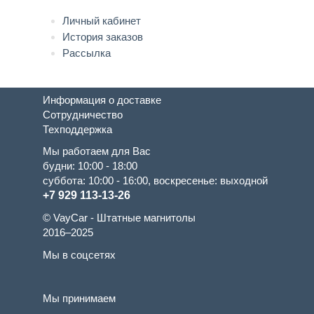
Личный кабинет
История заказов
Рассылка
Информация о доставке
Сотрудничество
Техподдержка
Мы работаем для Вас
будни: 10:00 - 18:00
суббота: 10:00 - 16:00, воскресенье: выходной
+7 929 113-13-26
© VayCar - Штатные магнитолы
2016–2025
Мы в соцсетях
Мы принимаем