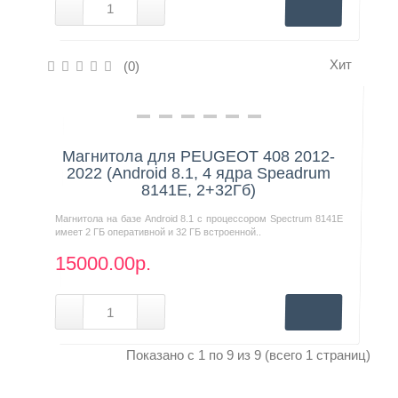
Хит
(0)
Нашли дешевле?
Магнитола для PEUGEOT 408 2012-
2022 (Android 8.1, 4 ядра Speadrum
8141E, 2+32Гб)
Магнитола на базе Android 8.1 с процессором Spectrum 8141E
имеет 2 ГБ оперативной и 32 ГБ встроенной..
15000.00р.
Показано с 1 по 9 из 9 (всего 1 страниц)