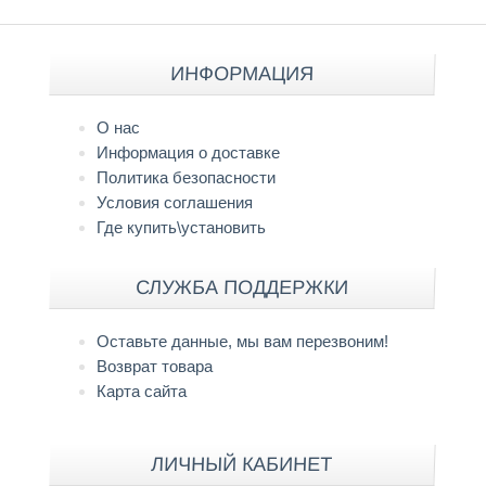
ИНФОРМАЦИЯ
О нас
Информация о доставке
Политика безопасности
Условия соглашения
Где купить\установить
СЛУЖБА ПОДДЕРЖКИ
Оставьте данные, мы вам перезвоним!
Возврат товара
Карта сайта
ЛИЧНЫЙ КАБИНЕТ