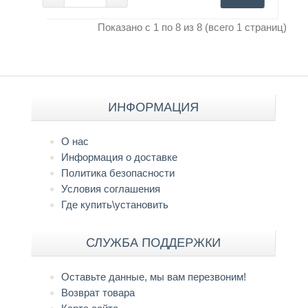
Показано с 1 по 8 из 8 (всего 1 страниц)
ИНФОРМАЦИЯ
О нас
Информация о доставке
Политика безопасности
Условия соглашения
Где купить\установить
СЛУЖБА ПОДДЕРЖКИ
Оставьте данные, мы вам перезвоним!
Возврат товара