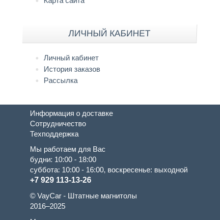
Карта сайта
ЛИЧНЫЙ КАБИНЕТ
Личный кабинет
История заказов
Рассылка
Информация о доставке
Сотрудничество
Техподдержка
Мы работаем для Вас
будни: 10:00 - 18:00
суббота: 10:00 - 16:00, воскресенье: выходной
+7 929 113-13-26
© VayCar - Штатные магнитолы
2016–2025