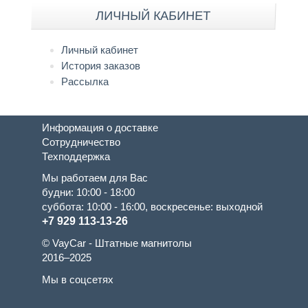
ЛИЧНЫЙ КАБИНЕТ
Личный кабинет
История заказов
Рассылка
Информация о доставке
Сотрудничество
Техподдержка
Мы работаем для Вас
будни: 10:00 - 18:00
суббота: 10:00 - 16:00, воскресенье: выходной
+7 929 113-13-26
© VayCar - Штатные магнитолы
2016–2025
Мы в соцсетях