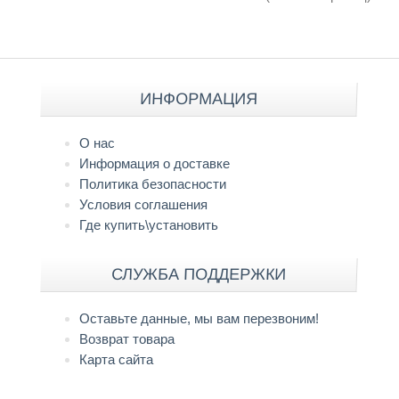
ИНФОРМАЦИЯ
О нас
Информация о доставке
Политика безопасности
Условия соглашения
Где купить\установить
СЛУЖБА ПОДДЕРЖКИ
Оставьте данные, мы вам перезвоним!
Возврат товара
Карта сайта