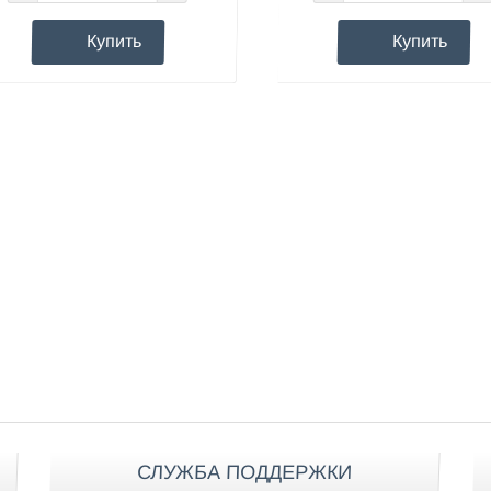
Купить
Купить
СЛУЖБА ПОДДЕРЖКИ