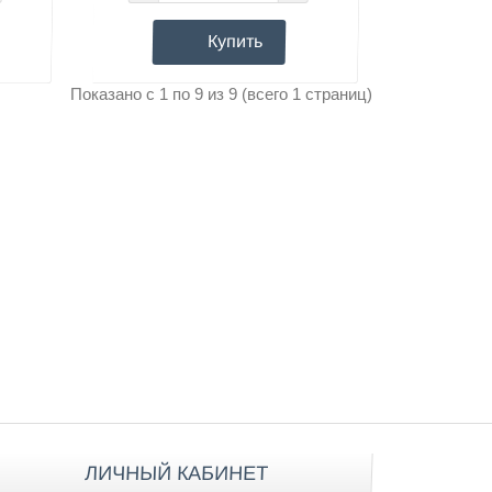
Купить
Показано с 1 по 9 из 9 (всего 1 страниц)
ЛИЧНЫЙ КАБИНЕТ