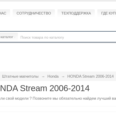
НАС
СОТРУДНИЧЕСТВО
ТЕХПОДДЕРЖКА
ГДЕ КУ
 каталог
Штатные магнитолы
Honda
HONDA Stream 2006-2014
NDA Stream 2006-2014
ли свой модели ?
Позвоните
мы обязательно найдем лучший ва