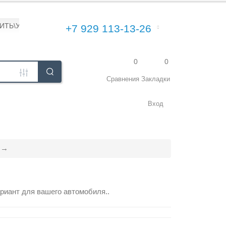
ПИТЬ\УСТАНОВИТЬ
+7 929 113-13-26
0
0
Сравнения
Закладки
Вход
риант для вашего автомобиля..