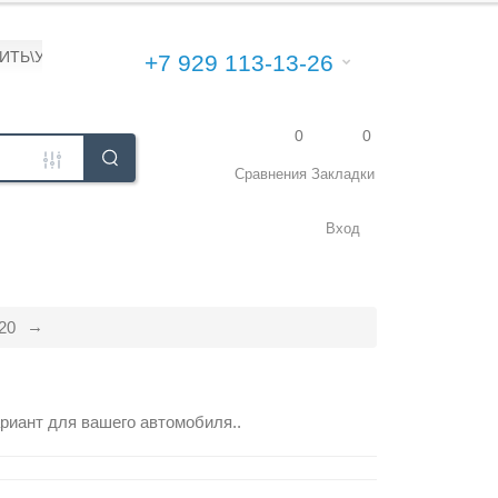
ПИТЬ\УСТАНОВИТЬ
+7 929 113-13-26
0
0
Сравнения
Закладки
Вход
20
риант для вашего автомобиля..