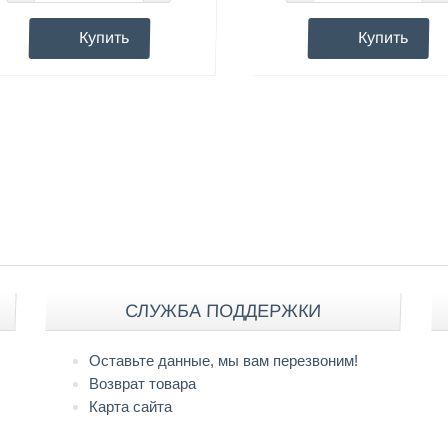
Купить
Купить
СЛУЖБА ПОДДЕРЖКИ
Оставьте данные, мы вам перезвоним!
Возврат товара
Карта сайта