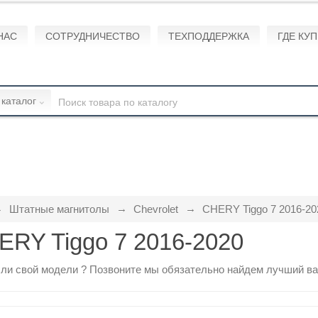
НАС
СОТРУДНИЧЕСТВО
ТЕХПОДДЕРЖКА
ГДЕ КУ
 каталог
Штатные магнитолы
Chevrolet
CHERY Tiggo 7 2016-20
ERY Tiggo 7 2016-2020
ли свой модели ?
Позвоните
мы обязательно найдем лучший ва