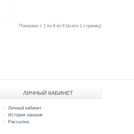
Показано с 1 по 8 из 8 (всего 1 страниц)
ЛИЧНЫЙ КАБИНЕТ
Личный кабинет
История заказов
Рассылка