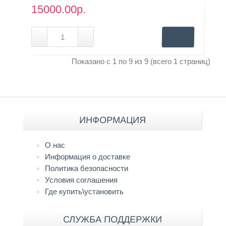
15000.00р.
Показано с 1 по 9 из 9 (всего 1 страниц)
ИНФОРМАЦИЯ
О нас
Информация о доставке
Политика безопасности
Условия соглашения
Где купить\установить
СЛУЖБА ПОДДЕРЖКИ