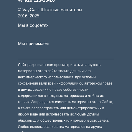
+7 929 113-13-26
© VayCar - Штатные магнитолы
2016–2025
Мы в соцсетях
Мы принимаем
Сайт разрешает вам просматривать и загружать
материалы этого сайта только для личного
некоммерческого использования, при условии
сохранения вами всей информации об авторском праве
и других сведений о праве собственности,
содержащихся в исходных материалах и любых их
копиях. Запрещается изменять материалы этого Сайта,
а также распространять или демонстрировать их в
любом виде или использовать их любым другим
образом для общественных или коммерческих целей.
Любое использование этих материалов на других