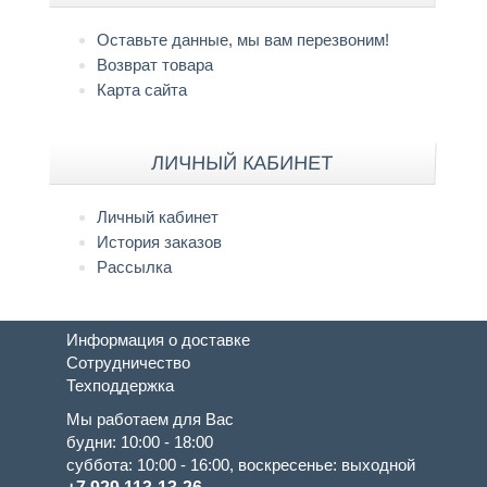
Оставьте данные, мы вам перезвоним!
Возврат товара
Карта сайта
ЛИЧНЫЙ КАБИНЕТ
Личный кабинет
История заказов
Рассылка
Информация о доставке
Сотрудничество
Техподдержка
Мы работаем для Вас
будни: 10:00 - 18:00
суббота: 10:00 - 16:00, воскресенье: выходной