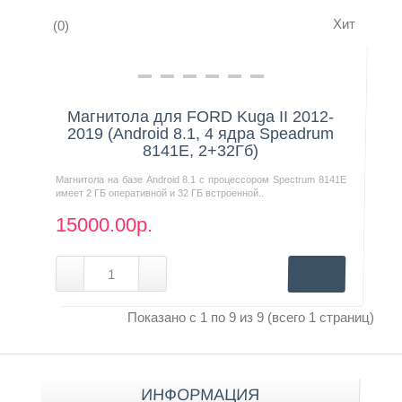
Хит
(0)
Нашли дешевле?
Магнитола для FORD Kuga II 2012-
2019 (Android 8.1, 4 ядра Speadrum
8141E, 2+32Гб)
Магнитола на базе Android 8.1 с процессором Spectrum 8141E
имеет 2 ГБ оперативной и 32 ГБ встроенной..
15000.00р.
Показано с 1 по 9 из 9 (всего 1 страниц)
ИНФОРМАЦИЯ