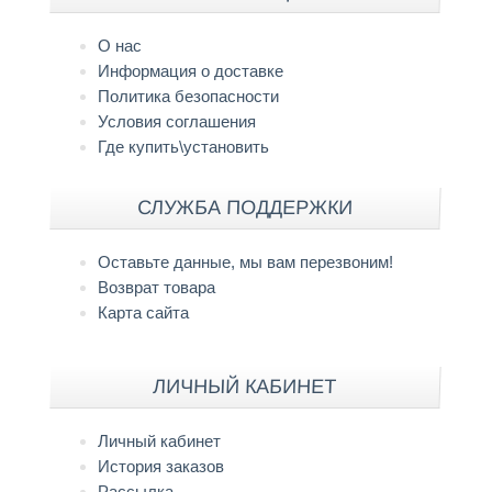
О нас
Информация о доставке
Политика безопасности
Условия соглашения
Где купить\установить
СЛУЖБА ПОДДЕРЖКИ
Оставьте данные, мы вам перезвоним!
Возврат товара
Карта сайта
ЛИЧНЫЙ КАБИНЕТ
Личный кабинет
История заказов
Рассылка