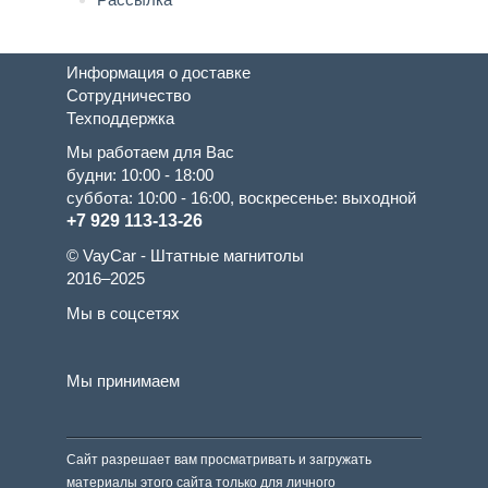
Информация о доставке
Сотрудничество
Техподдержка
Мы работаем для Вас
будни: 10:00 - 18:00
суббота: 10:00 - 16:00, воскресенье: выходной
+7 929 113-13-26
© VayCar - Штатные магнитолы
2016–2025
Мы в соцсетях
Мы принимаем
Сайт разрешает вам просматривать и загружать
материалы этого сайта только для личного