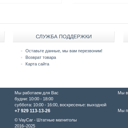
СЛУЖБА ПОДДЕРЖКИ
Оставьте данные, мы вам перезвоним!
Возврат товара
Карта сайта
Мы работаем для Вас
Мы в
будни: 10:00 - 18:00
суббота: 10:00 - 16:00, воскресенье: выходной
Мы п
+7 929 113-13-26
© VayCar - Штатные магнитолы
2016–2025