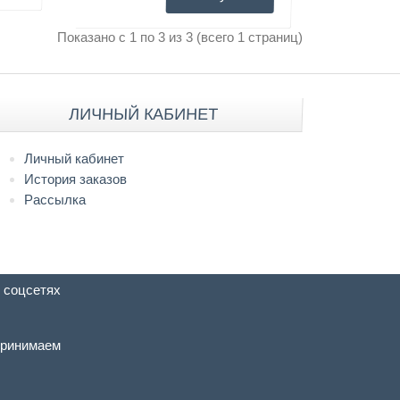
Показано с 1 по 3 из 3 (всего 1 страниц)
ЛИЧНЫЙ КАБИНЕТ
Личный кабинет
История заказов
Рассылка
 соцсетях
ринимаем