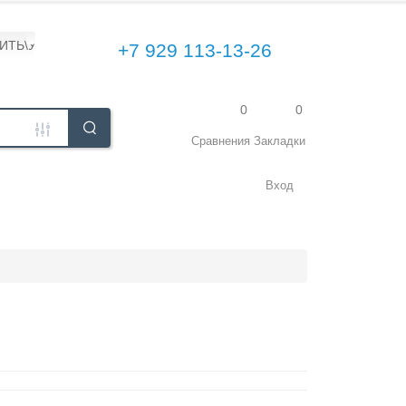
ПИТЬ\УСТАНОВИТЬ
+7 929 113-13-26
0
0
Сравнения
Закладки
Вход