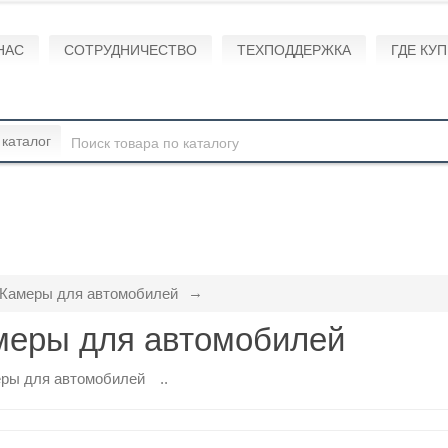
НАС
СОТРУДНИЧЕСТВО
ТЕХПОДДЕРЖКА
ГДЕ КУ
 каталог
Камеры для автомобилей
меры для автомобилей
..