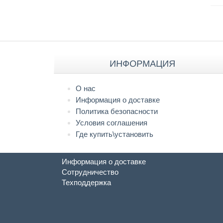
ИНФОРМАЦИЯ
О нас
Информация о доставке
Политика безопасности
Условия соглашения
Где купить\установить
Информация о доставке
Сотрудничество
Техподдержка