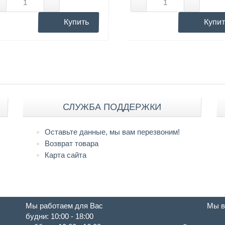
Купить
Купит
СЛУЖБА ПОДДЕРЖКИ
Оставьте данные, мы вам перезвоним!
Возврат товара
Карта сайта
Мы работаем для Вас
Мы в
будни: 10:00 - 18:00