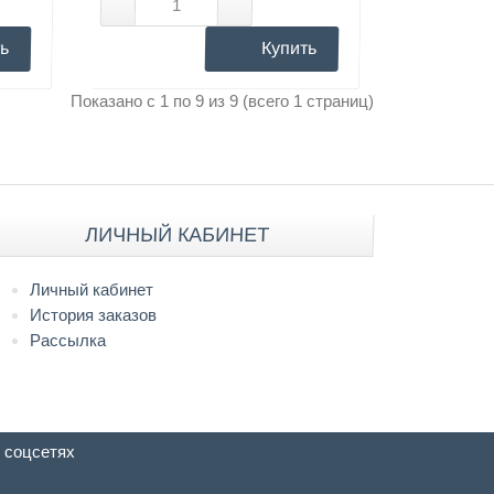
ь
Купить
Показано с 1 по 9 из 9 (всего 1 страниц)
ЛИЧНЫЙ КАБИНЕТ
Личный кабинет
История заказов
Рассылка
 соцсетях