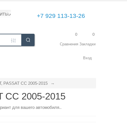
ПИТЬ\УСТАНОВИТЬ
+7 929 113-13-26
0
0
Сравнения
Закладки
Вход
 PASSAT CC 2005-2015
 CC 2005-2015
риант для вашего автомобиля..