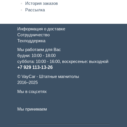
История заказов
Рассылка
Информация о доставке
Сотрудничество
Техподдержка
Мы работаем для Вас
будни: 10:00 - 18:00
суббота: 10:00 - 16:00, воскресенье: выходной
+7 929 113-13-26
© VayCar - Штатные магнитолы
2016–2025
Мы в соцсетях
Мы принимаем