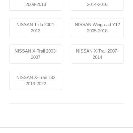
2008-2013
2014-2016
NISSAN Tiida 2004-
NISSAN Wingroad Y12
2013
2005-2018
NISSAN X-Trail 2003-
NISSAN X-Trail 2007-
2007
2014
NISSAN X-Trail T32
2013-2022