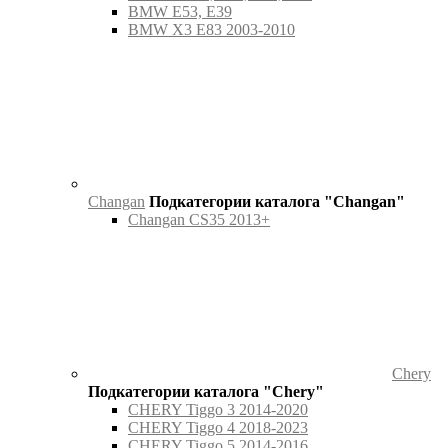
BMW E53, E39
BMW X3 E83 2003-2010
Changan
Подкатегории каталога "Changan"
Changan CS35 2013+
Chery
Подкатегории каталога "Chery"
CHERY Tiggo 3 2014-2020
CHERY Tiggo 4 2018-2023
CHERY Tiggo 5 2014-2016