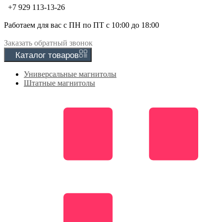
+7 929 113-13-26
Работаем для вас с ПН по ПТ с 10:00 до 18:00
Заказать
обратный
звонок
Каталог
товаров
Универсальные магнитолы
Штатные магнитолы