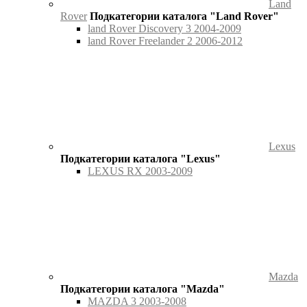
Land
Rover
Подкатегории каталога "Land Rover"
land Rover Discovery 3 2004-2009
land Rover Freelander 2 2006-2012
Lexus
Подкатегории каталога "Lexus"
LEXUS RX 2003-2009
Mazda
Подкатегории каталога "Mazda"
MAZDA 3 2003-2008