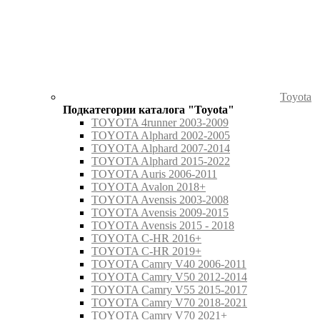
Toyota
Подкатегории каталога "Toyota"
TOYOTA 4runner 2003-2009
TOYOTA Alphard 2002-2005
TOYOTA Alphard 2007-2014
TOYOTA Alphard 2015-2022
TOYOTA Auris 2006-2011
TOYOTA Avalon 2018+
TOYOTA Avensis 2003-2008
TOYOTA Avensis 2009-2015
TOYOTA Avensis 2015 - 2018
TOYOTA C-HR 2016+
TOYOTA C-HR 2019+
TOYOTA Camry V40 2006-2011
TOYOTA Camry V50 2012-2014
TOYOTA Camry V55 2015-2017
TOYOTA Camry V70 2018-2021
TOYOTA Camry V70 2021+