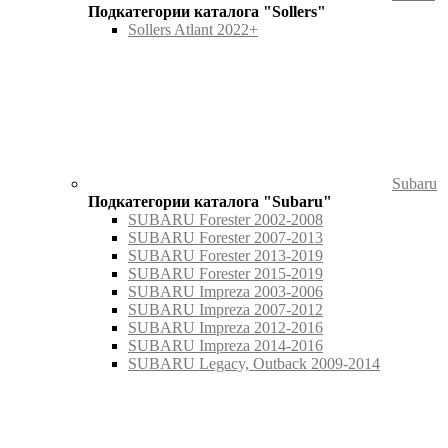
Подкатегории каталога "Sollers"
Sollers Atlant 2022+
Subaru
Подкатегории каталога "Subaru"
SUBARU Forester 2002-2008
SUBARU Forester 2007-2013
SUBARU Forester 2013-2019
SUBARU Forester 2015-2019
SUBARU Impreza 2003-2006
SUBARU Impreza 2007-2012
SUBARU Impreza 2012-2016
SUBARU Impreza 2014-2016
SUBARU Legacy, Outback 2009-2014