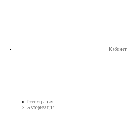
Кабинет
Регистрация
Авторизация