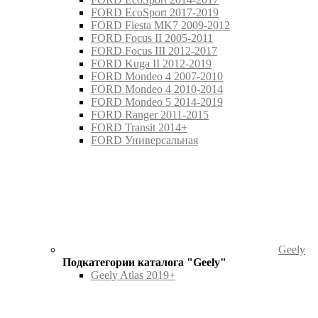
FORD EcoSport 2017-2019
FORD Fiesta MK7 2009-2012
FORD Focus II 2005-2011
FORD Focus III 2012-2017
FORD Kuga II 2012-2019
FORD Mondeo 4 2007-2010
FORD Mondeo 4 2010-2014
FORD Mondeo 5 2014-2019
FORD Ranger 2011-2015
FORD Transit 2014+
FORD Универсальная
Geely
Подкатегории каталога "Geely"
Geely Atlas 2019+