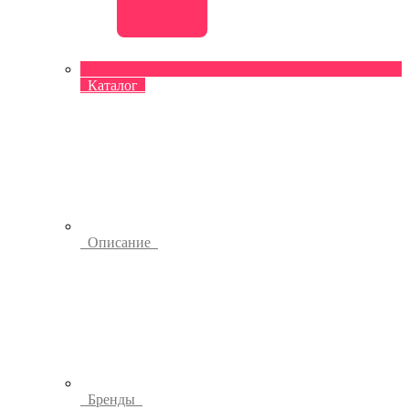
Каталог
Описание
Бренды