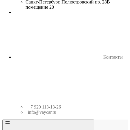
Санкт-Петербург, Полюстровский пр. 28В
помещение 20
Контакты
+7 929 113-13-26
info@vaycar.ru