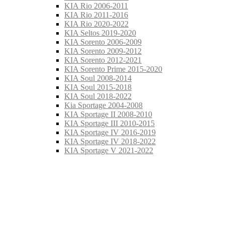
KIA Rio 2006-2011
KIA Rio 2011-2016
KIA Rio 2020-2022
KIA Seltos 2019-2020
KIA Sorento 2006-2009
KIA Sorento 2009-2012
KIA Sorento 2012-2021
KIA Sorento Prime 2015-2020
KIA Soul 2008-2014
KIA Soul 2015-2018
KIA Soul 2018-2022
Kia Sportage 2004-2008
KIA Sportage II 2008-2010
KIA Sportage III 2010-2015
KIA Sportage IV 2016-2019
KIA Sportage IV 2018-2022
KIA Sportage V 2021-2022