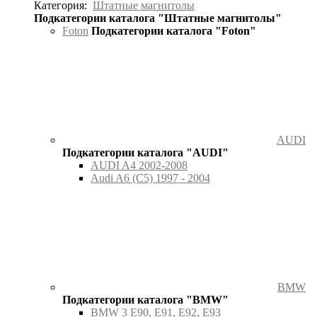
Категория:
Штатные магнитолы
Подкатегории каталога "Штатные магнитолы"
Foton
Подкатегории каталога "Foton"
AUDI
Подкатегории каталога "AUDI"
AUDI A4 2002-2008
Audi A6 (C5) 1997 - 2004
BMW
Подкатегории каталога "BMW"
BMW 3 E90, E91, E92, E93