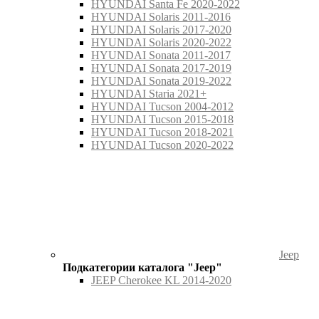
HYUNDAI Santa Fe 2020-2022
HYUNDAI Solaris 2011-2016
HYUNDAI Solaris 2017-2020
HYUNDAI Solaris 2020-2022
HYUNDAI Sonata 2011-2017
HYUNDAI Sonata 2017-2019
HYUNDAI Sonata 2019-2022
HYUNDAI Staria 2021+
HYUNDAI Tucson 2004-2012
HYUNDAI Tucson 2015-2018
HYUNDAI Tucson 2018-2021
HYUNDAI Tucson 2020-2022
Jeep
Подкатегории каталога "Jeep"
JEEP Cherokee KL 2014-2020