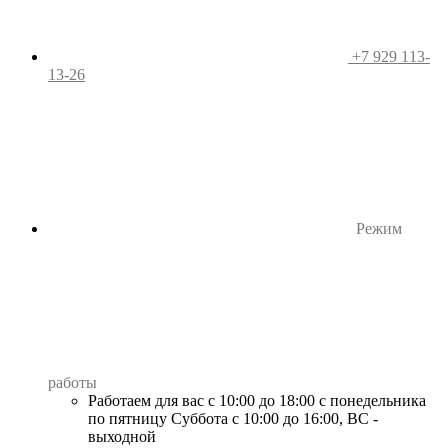
+7 929 113-
13-26
Режим
работы
Работаем для вас с 10:00 до 18:00 с понедельника
по пятницу Суббота с 10:00 до 16:00, ВС -
выходной