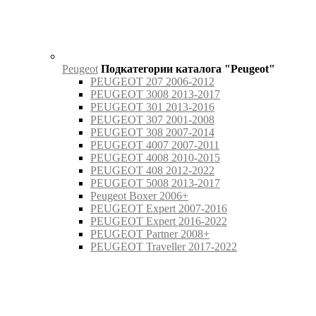
Peugeot
Подкатегории каталога "Peugeot"
PEUGEOT 207 2006-2012
PEUGEOT 3008 2013-2017
PEUGEOT 301 2013-2016
PEUGEOT 307 2001-2008
PEUGEOT 308 2007-2014
PEUGEOT 4007 2007-2011
PEUGEOT 4008 2010-2015
PEUGEOT 408 2012-2022
PEUGEOT 5008 2013-2017
Peugeot Boxer 2006+
PEUGEOT Expert 2007-2016
PEUGEOT Expert 2016-2022
PEUGEOT Partner 2008+
PEUGEOT Traveller 2017-2022