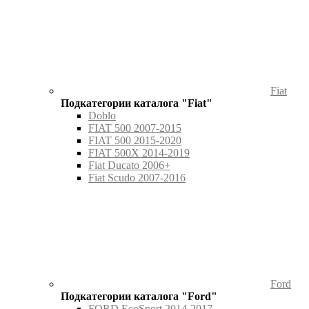
Fiat
Подкатегории каталога "Fiat"
Doblo
FIAT 500 2007-2015
FIAT 500 2015-2020
FIAT 500X 2014-2019
Fiat Ducato 2006+
Fiat Scudo 2007-2016
Ford
Подкатегории каталога "Ford"
FORD EcoSport 2014-2017